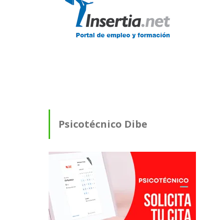
Psicotécnico Dibe