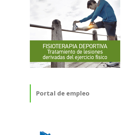
Portal de empleo