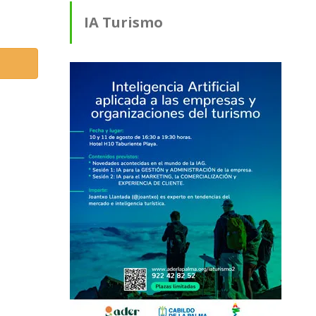
IA Turismo