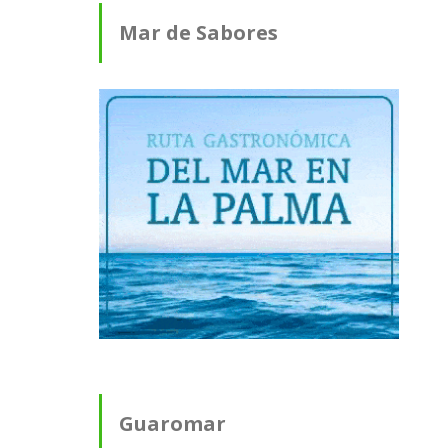
Mar de Sabores
Guaromar