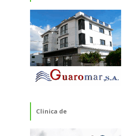
Clinica de
Fisioterapia