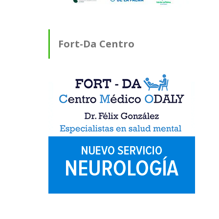
Fort-Da Centro
Médico ODALY