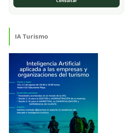
Consultar
IA Turismo