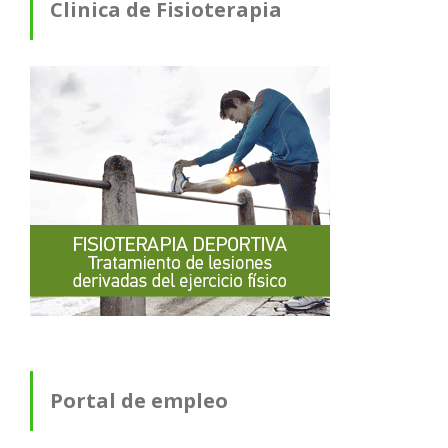
Clinica de Fisioterapia
Portal de empleo