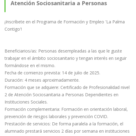
Atención Sociosanitaria a Personas
Dependientes en Instituciones Sociales
¡Inscríbete en el Programa de Formación y Empleo 'La Palma
Contigo'!
Beneficiarios/as: Personas desempleadas a las que le guste
trabajar en el ámbito sociosanitario y tengan interés en seguir
formándose en el mismo.
Fecha de comienzo prevista: 14 de julio de 2025.
Duración: 4 meses aproximadamente.
Formación que se adquiere: Certificado de Profesionalidad nivel
2 de Atención Sociosanitaria a Personas Dependientes en
Instituciones Sociales.
Formación complementaria: Formación en orientación laboral,
prevención de riesgos laborales y prevención COVID.
Prestación de servicios: De forma paralela a la formación, el
alumnado prestará servicios 2 días por semana en instituciones