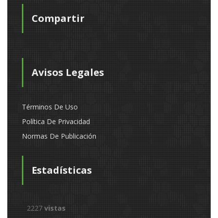
Compartir
Avisos Legales
Términos De Uso
Política De Privacidad
Normas De Publicación
Estadísticas
2227
vistas