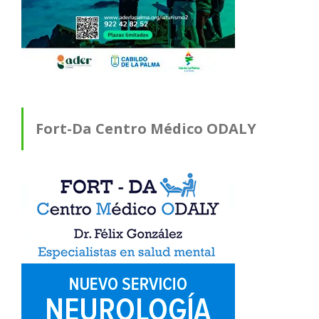
Fort-Da Centro Médico ODALY