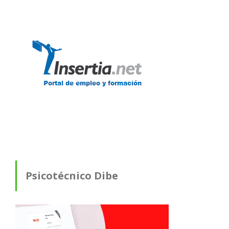
Psicotécnico Dibe