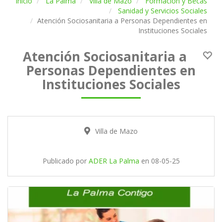
Inicio
La Palma
Villa de Mazo
Formación y Becas
Sanidad y Servicios Sociales
Atención Sociosanitaria a Personas Dependientes en
Instituciones Sociales
Atención Sociosanitaria a
Personas Dependientes en
Instituciones Sociales
Villa de Mazo
Publicado por
ADER La Palma
en
08-05-25