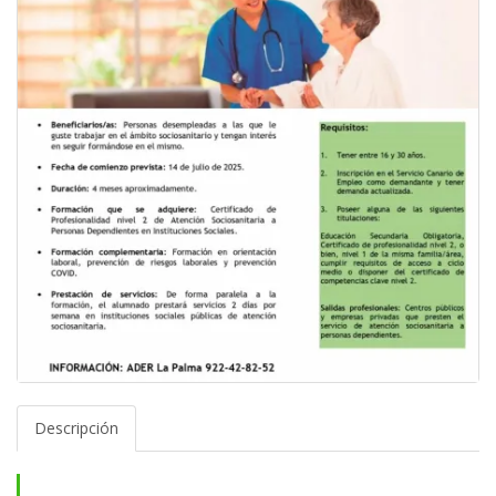
Descripción