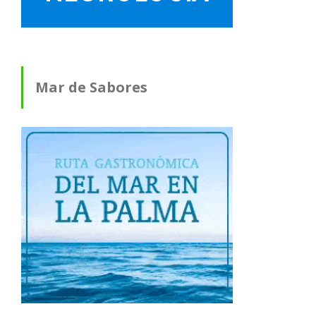
Mar de Sabores