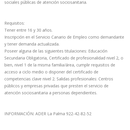
sociales públicas de atención sociosanitaria.
Requisitos:
Tener entre 16 y 30 años.
Inscripción en el Servicio Canario de Empleo como demandante
y tener demanda actualizada.
Poseer alguna de las siguientes titulaciones: Educación
Secundaria Obligatoria, Certificado de profesionalidad nivel 2, o
bien, nivel 1 de la misma familia/área, cumplir requisitos de
acceso a ciclo medio o disponer del certificado de
competencias clave nivel 2. Salidas profesionales: Centros
públicos y empresas privadas que presten el servicio de
atención sociosanitaria a personas dependientes.
INFORMACIÓN: ADER La Palma 922-42-82-52