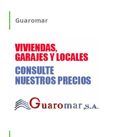
Guaromar