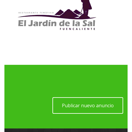
Publicar nuevo anuncio