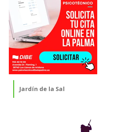
Jardín de la Sal