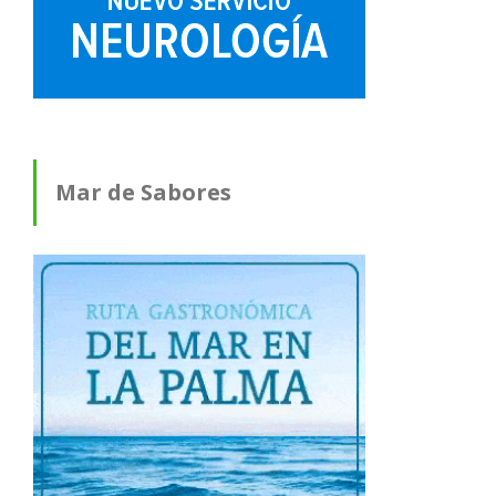
Mar de Sabores