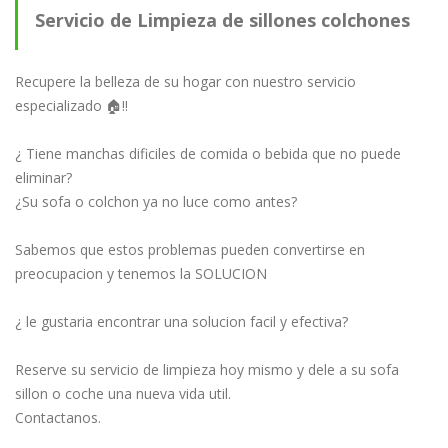
Servicio de Limpieza de sillones colchones
tapicería en general
Recupere la belleza de su hogar con nuestro servicio
especializado 🏠!!
¿ Tiene manchas dificiles de comida o bebida que no puede
eliminar?
¿Su sofa o colchon ya no luce como antes?
Sabemos que estos problemas pueden convertirse en
preocupacion y tenemos la SOLUCION
¿ le gustaria encontrar una solucion facil y efectiva?
Reserve su servicio de limpieza hoy mismo y dele a su sofa
sillon o coche una nueva vida util.
Contactanos.