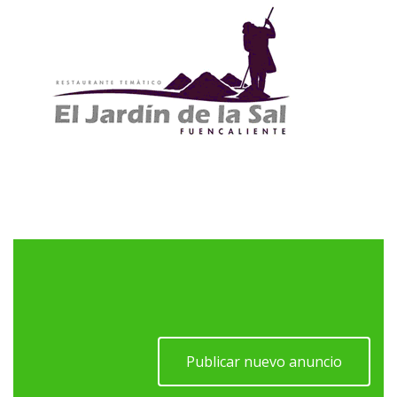
Publicar nuevo anuncio