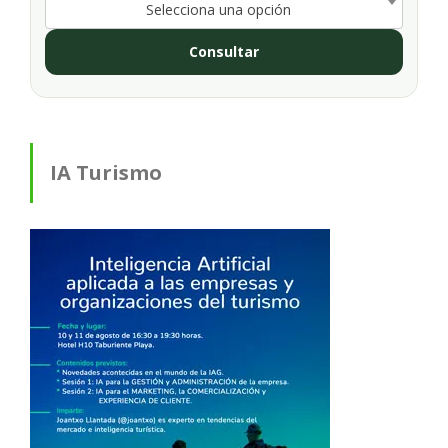
Selecciona una opción
Consultar
IA Turismo