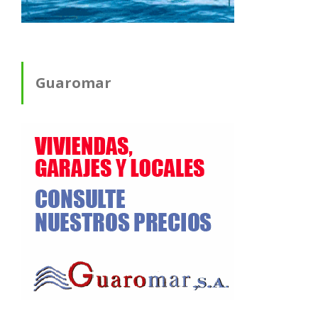
Guaromar