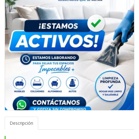
Descripción