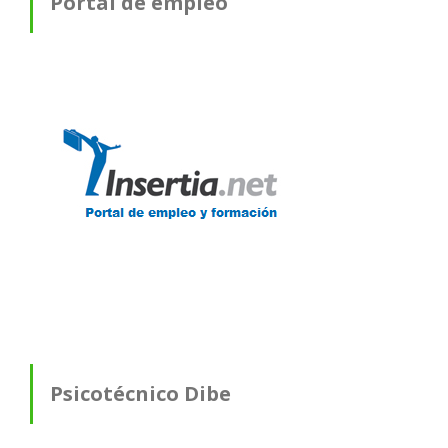
Portal de empleo
Psicotécnico Dibe