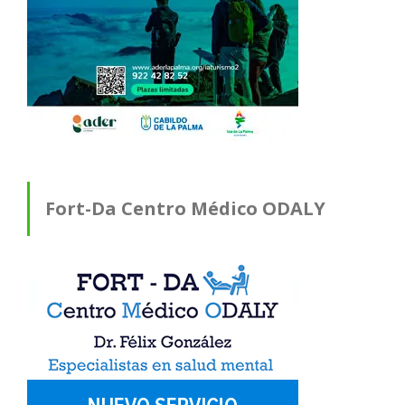
Fort-Da Centro Médico ODALY