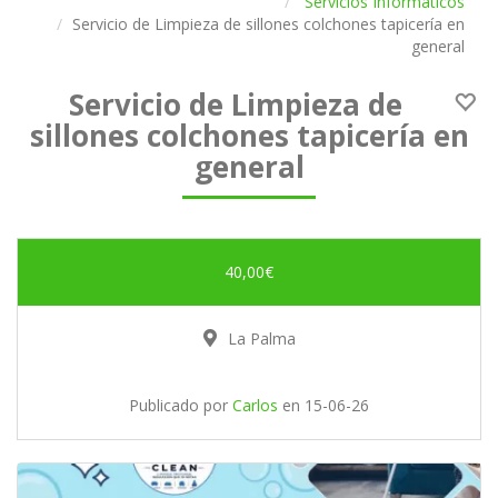
Servicios Informáticos
Servicio de Limpieza de sillones colchones tapicería en
general
Servicio de Limpieza de
sillones colchones tapicería en
general
40,00€
La Palma
Publicado por
Carlos
en
15-06-26