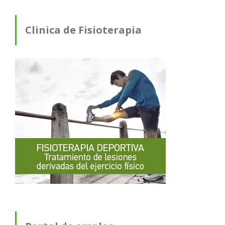
Clinica de Fisioterapia