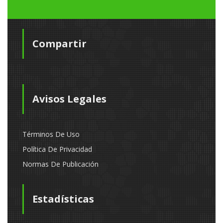
Compartir
Avisos Legales
Términos De Uso
Política De Privacidad
Normas De Publicación
Estadísticas