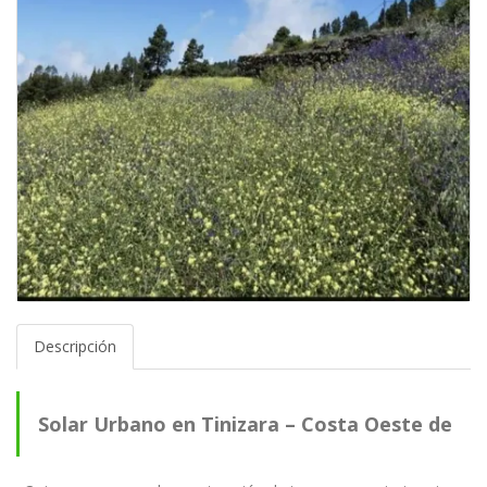
Descripción
Solar Urbano en Tinizara – Costa Oeste de