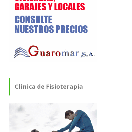
Clinica de Fisioterapia