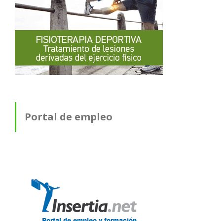
Portal de empleo