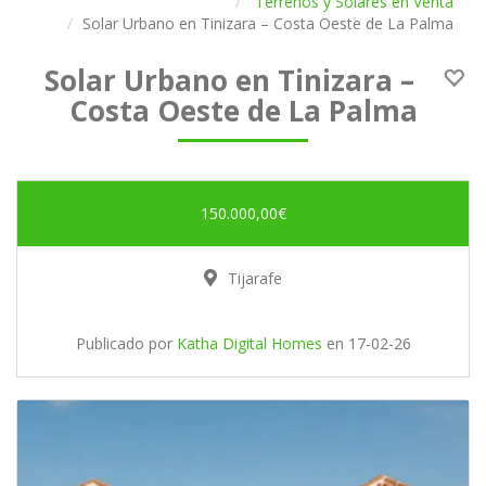
Terrenos y Solares en Venta
Solar Urbano en Tinizara – Costa Oeste de La Palma
Solar Urbano en Tinizara –
Costa Oeste de La Palma
150.000,00€
Tijarafe
Publicado por
Katha Digital Homes
en
17-02-26