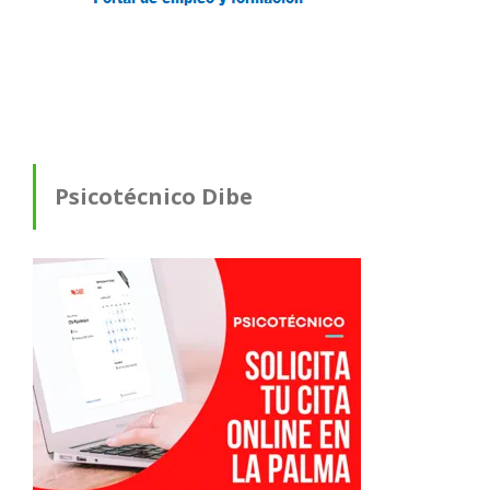
Psicotécnico Dibe