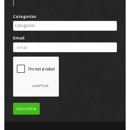
Categorías
Email
Subscribirse