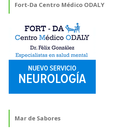
Fort-Da Centro Médico ODALY
Mar de Sabores