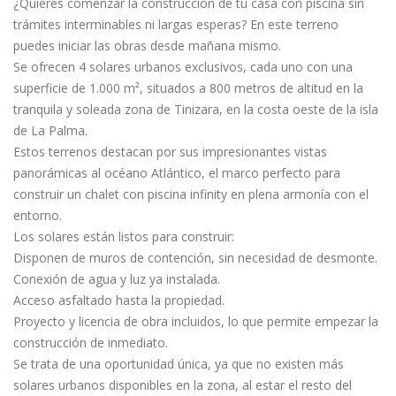
La Palma
¿Quieres comenzar la construcción de tu casa con piscina sin
trámites interminables ni largas esperas? En este terreno
puedes iniciar las obras desde mañana mismo.
Se ofrecen 4 solares urbanos exclusivos, cada uno con una
superficie de 1.000 m², situados a 800 metros de altitud en la
tranquila y soleada zona de Tinizara, en la costa oeste de la isla
de La Palma.
Estos terrenos destacan por sus impresionantes vistas
panorámicas al océano Atlántico, el marco perfecto para
construir un chalet con piscina infinity en plena armonía con el
entorno.
Los solares están listos para construir:
Disponen de muros de contención, sin necesidad de desmonte.
Conexión de agua y luz ya instalada.
Acceso asfaltado hasta la propiedad.
Proyecto y licencia de obra incluidos, lo que permite empezar la
construcción de inmediato.
Se trata de una oportunidad única, ya que no existen más
solares urbanos disponibles en la zona, al estar el resto del