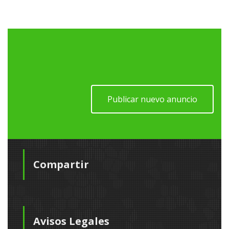
Publicar nuevo anuncio
Compartir
Avisos Legales