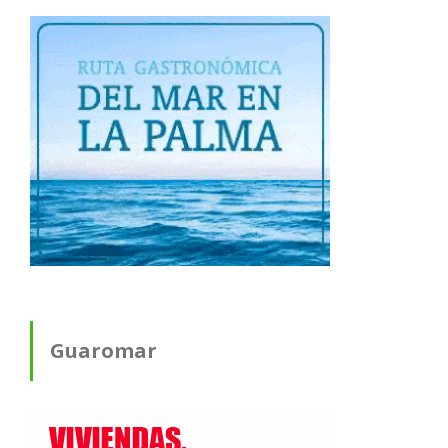
Guaromar