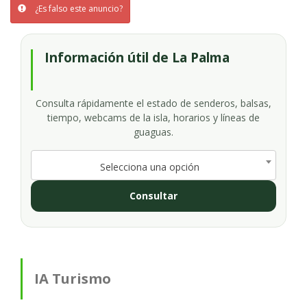
¿Es falso este anuncio?
Información útil de La Palma
Consulta rápidamente el estado de senderos, balsas,
tiempo, webcams de la isla, horarios y líneas de
guaguas.
Selecciona una opción
Consultar
IA Turismo