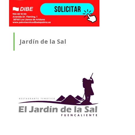
Jardín de la Sal