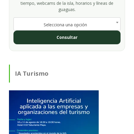
tiempo, webcams de la isla, horarios y líneas de
guaguas.
Selecciona una opción
Consultar
IA Turismo