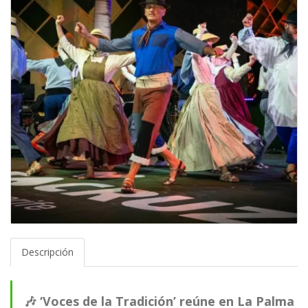
Descripción
🎶 ‘Voces de la Tradición’ reúne en La Palma