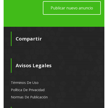
Publicar nuevo anuncio
Compartir
Avisos Legales
Términos De Uso
Política De Privacidad
Normas De Publicación