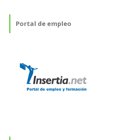
Portal de empleo