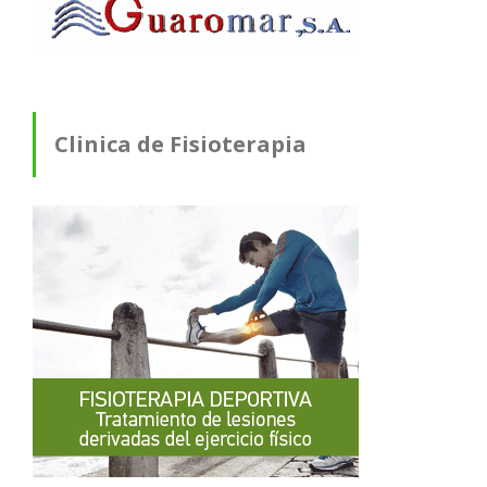
Clinica de Fisioterapia