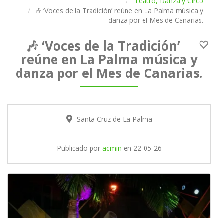
Teatro, Danza y Circo
🎶 ‘Voces de la Tradición’ reúne en La Palma música y
danza por el Mes de Canarias.
🎶 ‘Voces de la Tradición’
reúne en La Palma música y
danza por el Mes de Canarias.
Santa Cruz de La Palma
Publicado por
admin
en
22-05-26