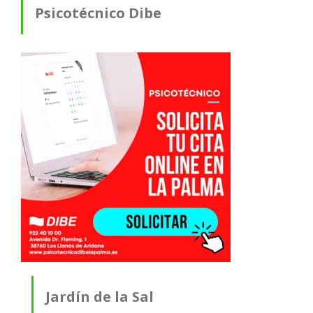
Psicotécnico Dibe
Jardín de la Sal