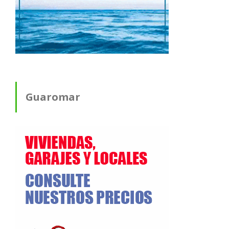
Guaromar