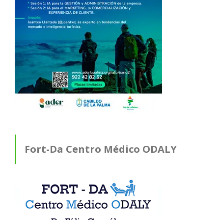
Fort-Da Centro Médico ODALY