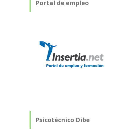
Portal de empleo
Psicotécnico Dibe