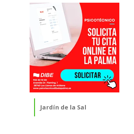
Jardín de la Sal