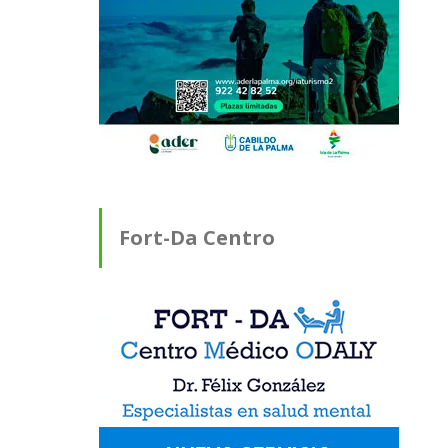
Fort-Da Centro
Médico ODALY