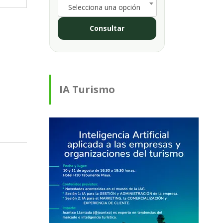
Selecciona una opción
Consultar
IA Turismo