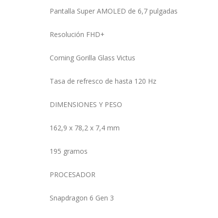
Pantalla Super AMOLED de 6,7 pulgadas
Resolución FHD+
Corning Gorilla Glass Victus
Tasa de refresco de hasta 120 Hz
DIMENSIONES Y PESO
162,9 x 78,2 x 7,4 mm
195 gramos
PROCESADOR
Snapdragon 6 Gen 3