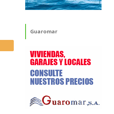
Guaromar