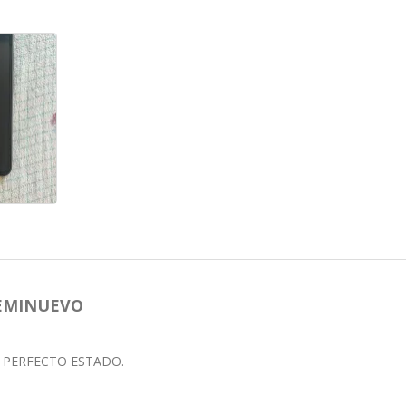
SEMINUEVO
N PERFECTO ESTADO.