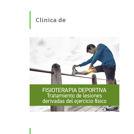
Clinica de
Fisioterapia