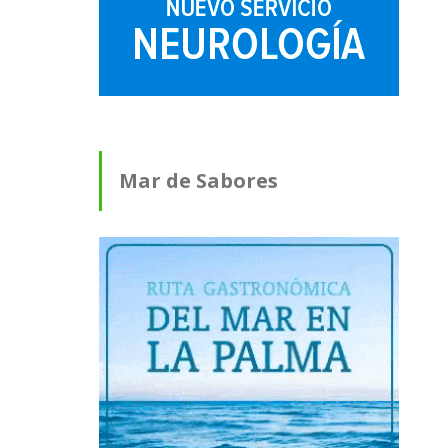
Mar de Sabores