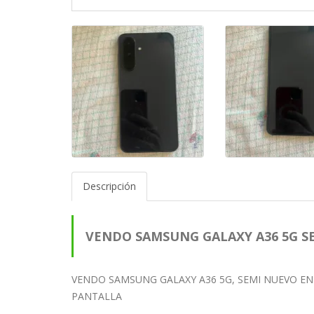
Descripción
VENDO SAMSUNG GALAXY A36 5G 
VENDO SAMSUNG GALAXY A36 5G, SEMI NUEVO E
PANTALLA