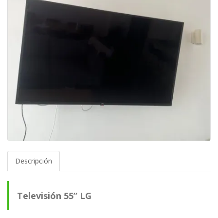
Descripción
Televisión 55” LG