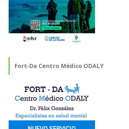
Fort-Da Centro Médico ODALY