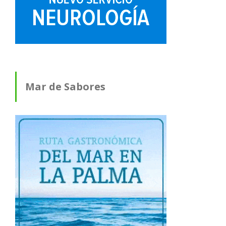
Mar de Sabores