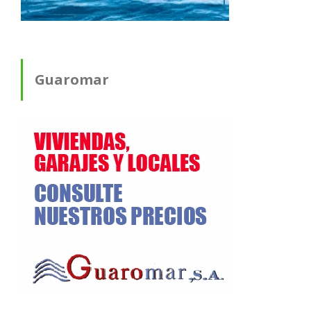
Guaromar