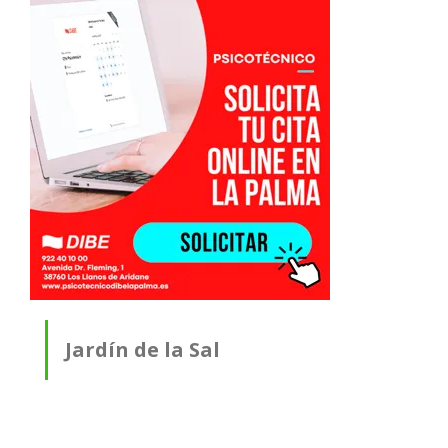
Jardín de la Sal