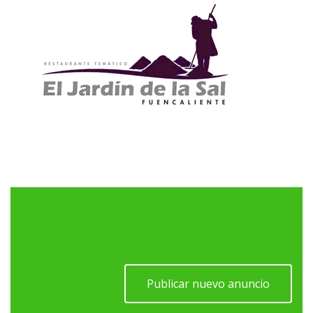
Publicar nuevo anuncio