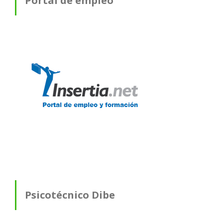
Portal de empleo
Psicotécnico Dibe