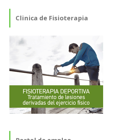
Clinica de Fisioterapia