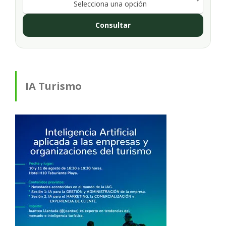
Selecciona una opción
Consultar
IA Turismo