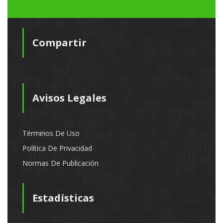
Compartir
Avisos Legales
Términos De Uso
Política De Privacidad
Normas De Publicación
Estadísticas