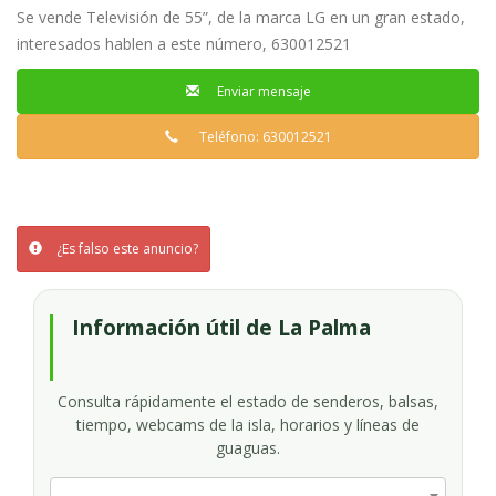
Se vende Televisión de 55”, de la marca LG en un gran estado,
interesados hablen a este número, 630012521
Enviar mensaje
Teléfono: 630012521
¿Es falso este anuncio?
Información útil de La Palma
Consulta rápidamente el estado de senderos, balsas,
tiempo, webcams de la isla, horarios y líneas de
guaguas.