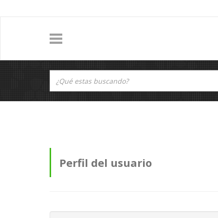
Perfil del usuario