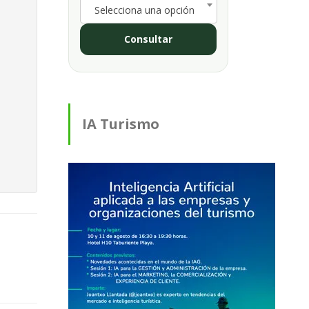
Selecciona una opción
Consultar
IA Turismo