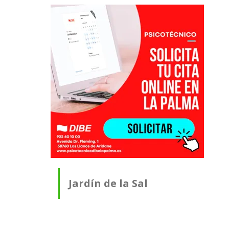
Jardín de la Sal