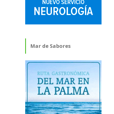
Mar de Sabores