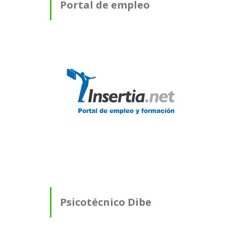
Portal de empleo
Psicotécnico Dibe