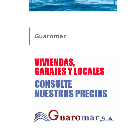
Guaromar