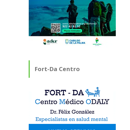
Fort-Da Centro
Médico ODALY