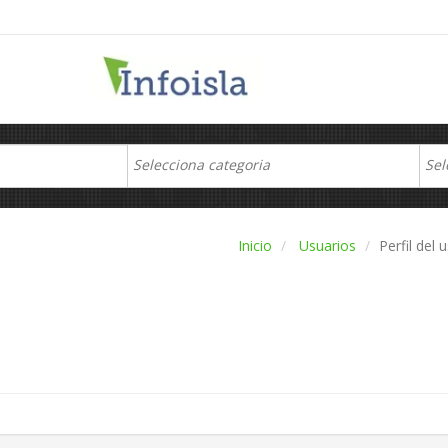
Inicio
Usuarios
Perfil del 