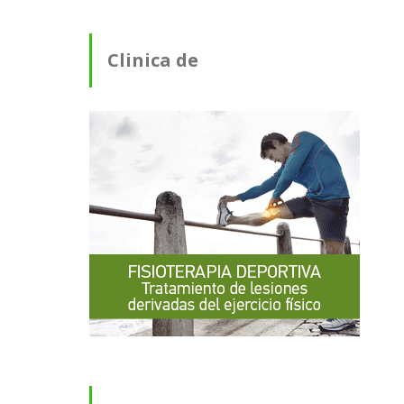
Clinica de
Fisioterapia