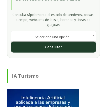
Consulta rápidamente el estado de senderos, balsas,
tiempo, webcams de la isla, horarios y líneas de
guaguas.
Selecciona una opción
Consultar
IA Turismo