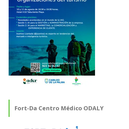
Fort-Da Centro Médico ODALY