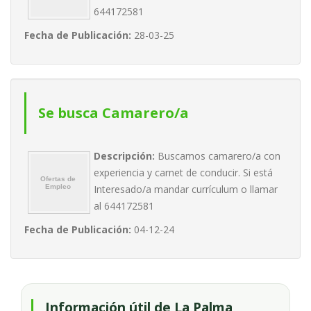
644172581
Fecha de Publicación:
28-03-25
Se busca Camarero/a
Descripción:
Buscamos camarero/a con
experiencia y carnet de conducir. Si está
Interesado/a mandar currículum o llamar
al 644172581
Fecha de Publicación:
04-12-24
Información útil de La Palma