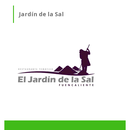
Jardín de la Sal