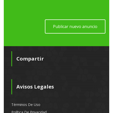
Publicar nuevo anuncio
Compartir
Avisos Legales
Términos De Uso
Política De Privacidad