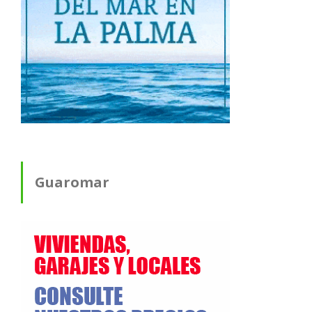
Guaromar