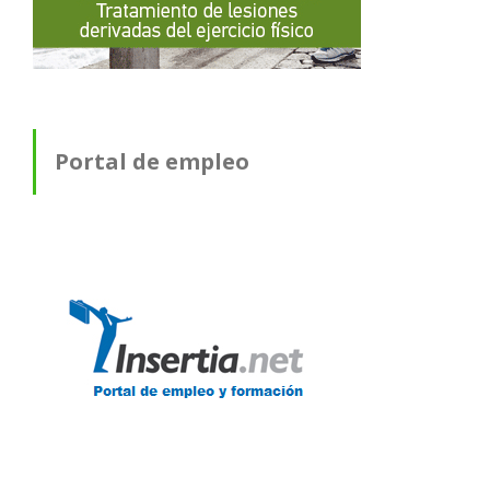
Portal de empleo