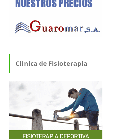
Clinica de Fisioterapia