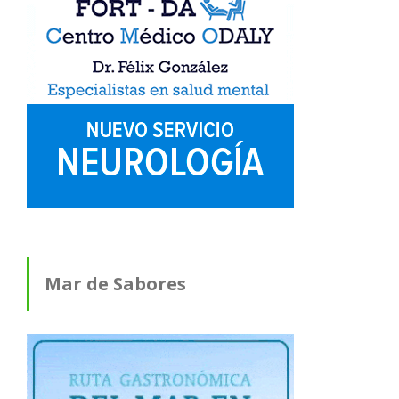
Mar de Sabores