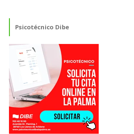
Psicotécnico Dibe