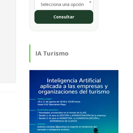
Selecciona una opción
Consultar
IA Turismo