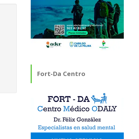
Fort-Da Centro
Médico ODALY