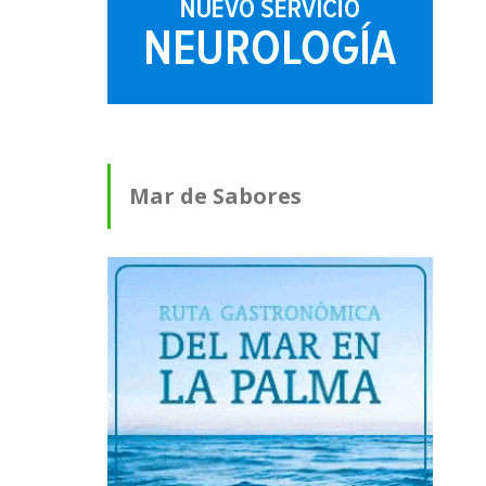
Mar de Sabores