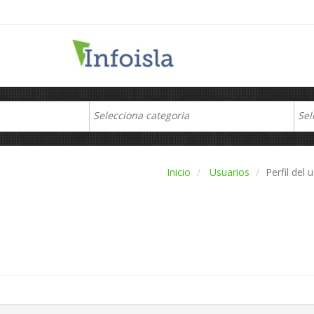
Inicio
Usuarios
Perfil del 