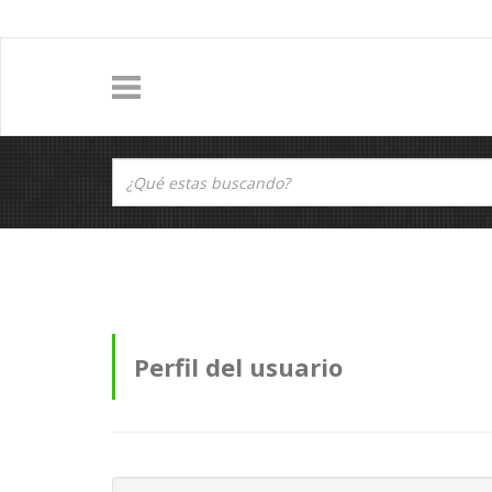
Perfil del usuario