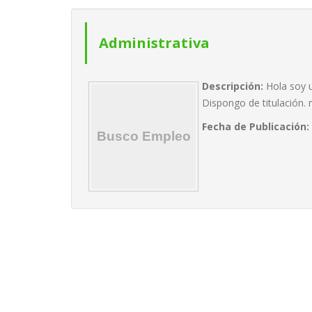
Administrativa
Descripción:
Hola soy 
Dispongo de titulación. 
Fecha de Publicación: