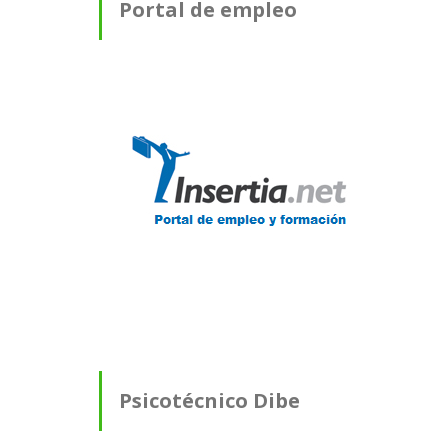
Portal de empleo
Psicotécnico Dibe