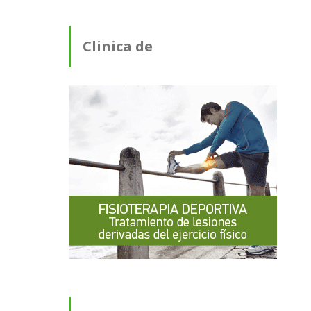
Clinica de
Fisioterapia