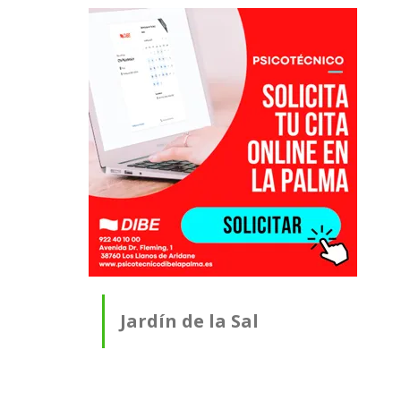
Jardín de la Sal