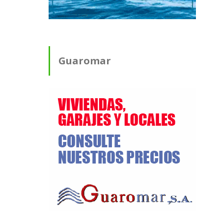
Guaromar