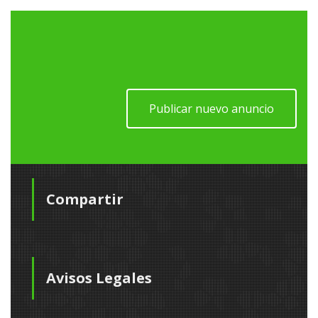
Publicar nuevo anuncio
Compartir
Avisos Legales