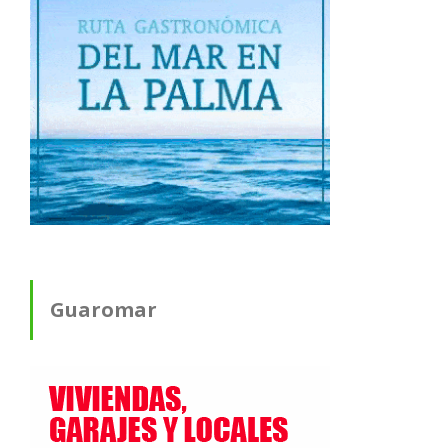
Guaromar