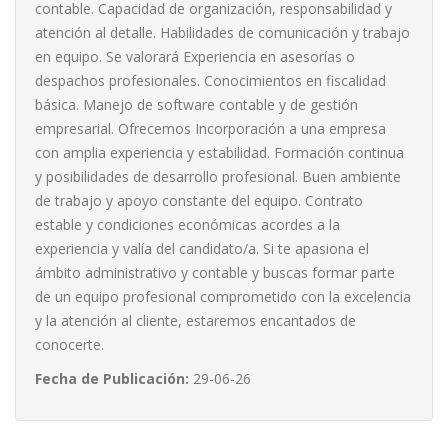
contable. Capacidad de organización, responsabilidad y
atención al detalle. Habilidades de comunicación y trabajo
en equipo. Se valorará Experiencia en asesorías o
despachos profesionales. Conocimientos en fiscalidad
básica. Manejo de software contable y de gestión
empresarial. Ofrecemos Incorporación a una empresa
con amplia experiencia y estabilidad. Formación continua
y posibilidades de desarrollo profesional. Buen ambiente
de trabajo y apoyo constante del equipo. Contrato
estable y condiciones económicas acordes a la
experiencia y valía del candidato/a. Si te apasiona el
ámbito administrativo y contable y buscas formar parte
de un equipo profesional comprometido con la excelencia
y la atención al cliente, estaremos encantados de
conocerte.
Fecha de Publicación:
29-06-26