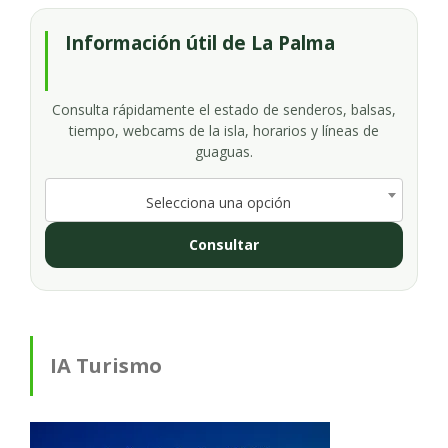
Información útil de La Palma
Consulta rápidamente el estado de senderos, balsas,
tiempo, webcams de la isla, horarios y líneas de
guaguas.
Selecciona una opción
Consultar
IA Turismo