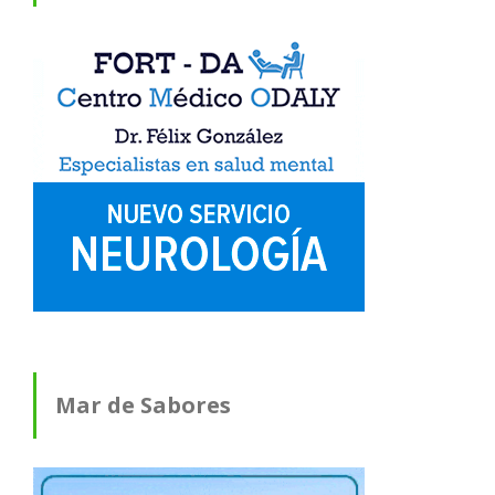
Mar de Sabores