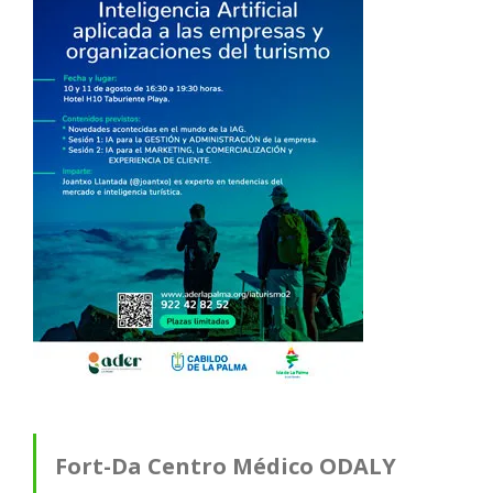
Fort-Da Centro Médico ODALY