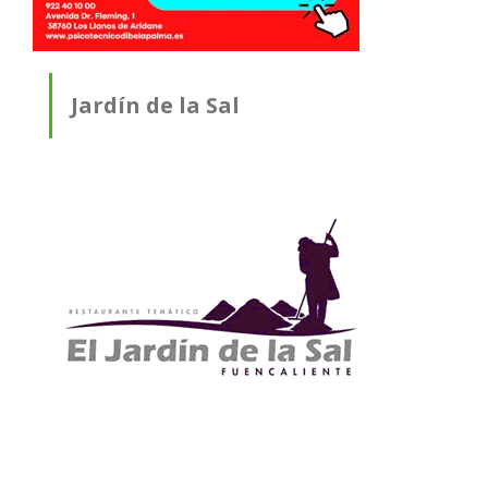
Jardín de la Sal