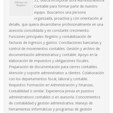
S.L. busca incorporar un/a Administrativo/a
Contable para formar parte de nuestro
equipo. Buscamos una persona
organizada, proactiva y con orientación al
detalle, que quiera desarrollarse profesionalmente en una
asesoría consolidada y en constante crecimiento.
Funciones principales Registro y contabilización de
facturas de ingresos y gastos. Conciliaciones bancarias y
control de movimientos contables. Gestión y archivo de
documentación administrativa y contable. Apoyo en la
elaboración de impuestos y obligaciones fiscales.
Preparación de documentación para cierres contables.
Atención y soporte administrativo a clientes. Colaboración
con los departamentos fiscal, laboral y contable.
Requisitos Formación en Administración y Finanzas,
Contabilidad o similar. Experiencia previa en puestos
administrativos contables o en asesoría. Conocimientos
de contabilidad y gestión administrativa. Manejo de
herramientas informáticas y programas de gestión