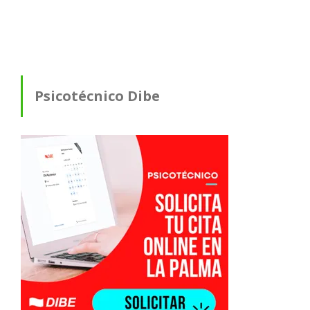
Psicotécnico Dibe