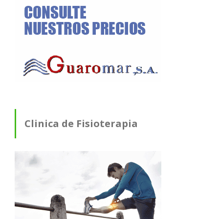
Clinica de Fisioterapia