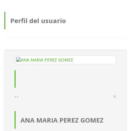
Perfil del usuario
×
‹
›
ANA MARIA PEREZ GOMEZ