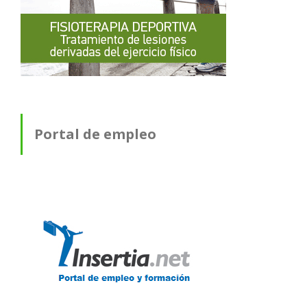
Portal de empleo