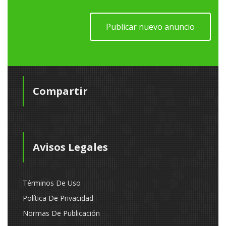
Publicar nuevo anuncio
Compartir
Avisos Legales
Términos De Uso
Política De Privacidad
Normas De Publicación