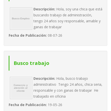
Descripción:
Hola, soy una chica que está
buscando trabajo de administración,
tengo 24 años soy responsable, amable y
ganas de trabajar
Fecha de Publicación:
08-07-26
Busco trabajo
Descripción:
Hola, busco trabajo
administrativo Tengo 24 años, chica seria,
responsable y con ganas de trabajar He
trabajado en oficina
Fecha de Publicación:
19-05-26