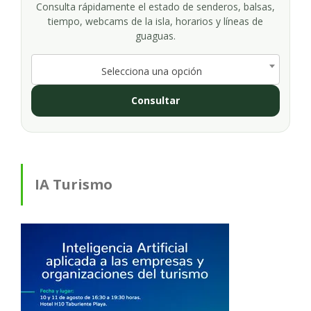
Consulta rápidamente el estado de senderos, balsas,
tiempo, webcams de la isla, horarios y líneas de
guaguas.
Selecciona una opción
Consultar
IA Turismo