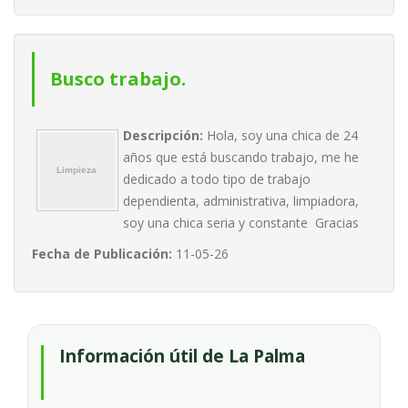
Busco trabajo.
Descripción:
Hola, soy una chica de 24
años que está buscando trabajo, me he
dedicado a todo tipo de trabajo
dependienta, administrativa, limpiadora,
soy una chica seria y constante Gracias
Fecha de Publicación:
11-05-26
Información útil de La Palma