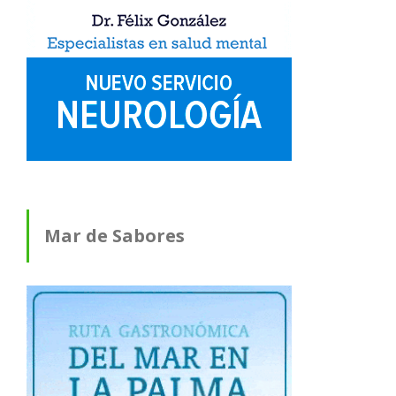
Mar de Sabores