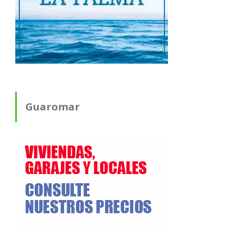
Guaromar