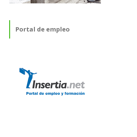
Portal de empleo