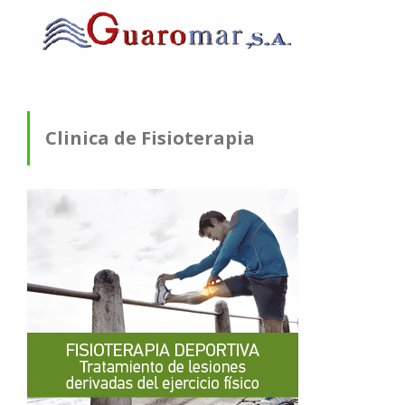
Clinica de Fisioterapia