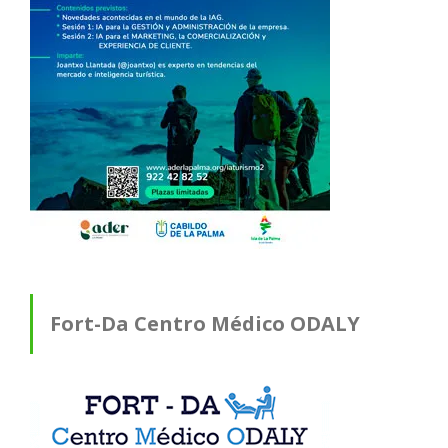
Fort-Da Centro Médico ODALY