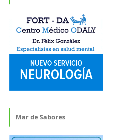
Mar de Sabores