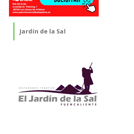
Jardín de la Sal