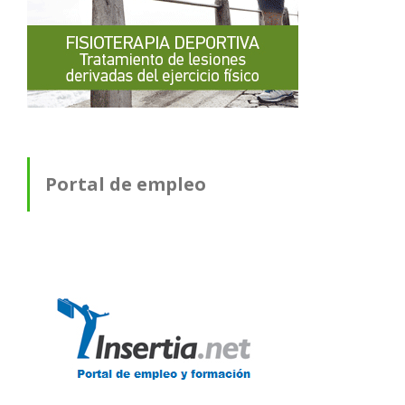
Portal de empleo