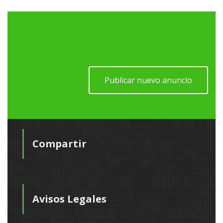
Publicar nuevo anuncio
Compartir
Avisos Legales