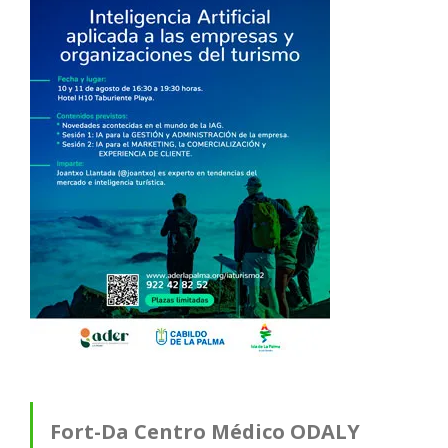
Fort-Da Centro Médico ODALY