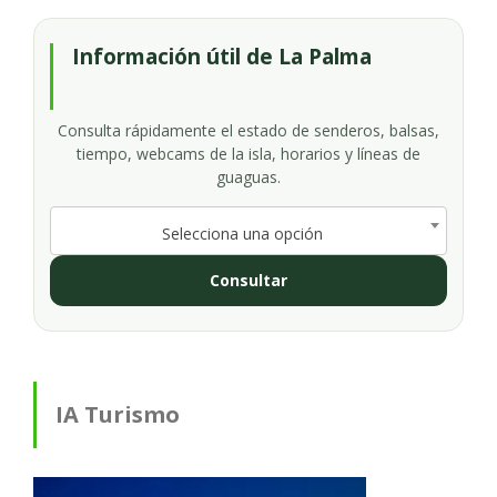
Información útil de La Palma
Consulta rápidamente el estado de senderos, balsas,
tiempo, webcams de la isla, horarios y líneas de
guaguas.
Selecciona una opción
Consultar
IA Turismo