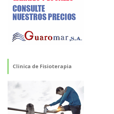
Clinica de Fisioterapia