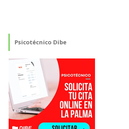
Psicotécnico Dibe