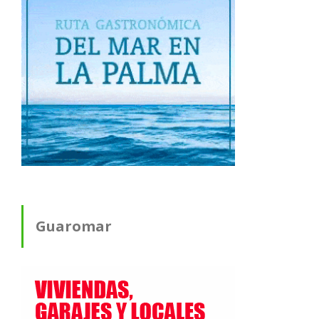
Guaromar