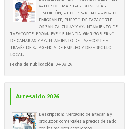
VALOR DEL MAR, GASTRONOMÍA Y
TRADICIÓN, A CELEBRAR EN LA AVDA EL
EMIGRANTE, PUERTO DE TAZACORTE.
ORGANIZA: ZULAY Y AYUNTAMIENTO DE
TAZACORTE. PROMUEVE Y FINANCIA: GMR GOBIERNO
DE CANARIAS Y AYUNTAMIENTO DE TAZACORTE A
TRAVÉS DE SU AGENCIA DE EMPLEO Y DESARROLLO
LOCAL.
Fecha de Publicación:
04-08-26
Artesaldo 2026
Descripción:
Mercadillo de artesanía y
productos comerciales a precios de saldo
con los mejores descuentos.