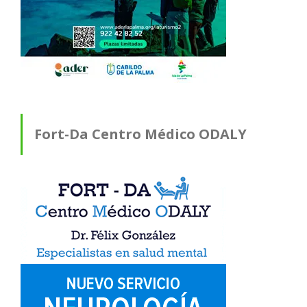
Fort-Da Centro Médico ODALY