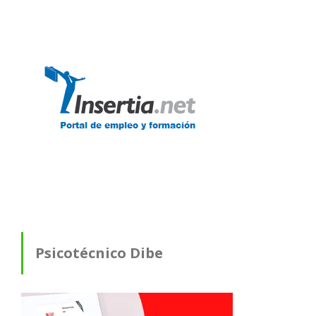
Psicotécnico Dibe