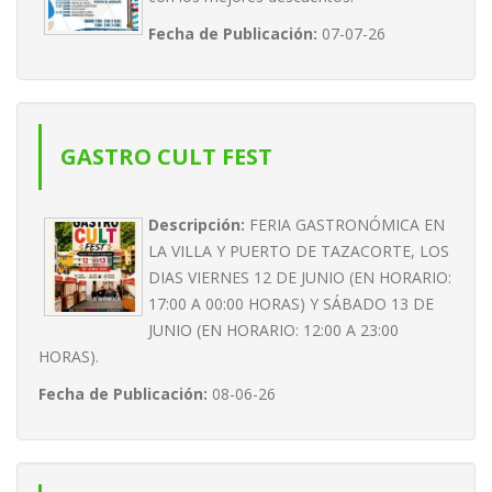
Fecha de Publicación:
07-07-26
GASTRO CULT FEST
Descripción:
FERIA GASTRONÓMICA EN
LA VILLA Y PUERTO DE TAZACORTE, LOS
DIAS VIERNES 12 DE JUNIO (EN HORARIO:
17:00 A 00:00 HORAS) Y SÁBADO 13 DE
JUNIO (EN HORARIO: 12:00 A 23:00
HORAS).
Fecha de Publicación:
08-06-26