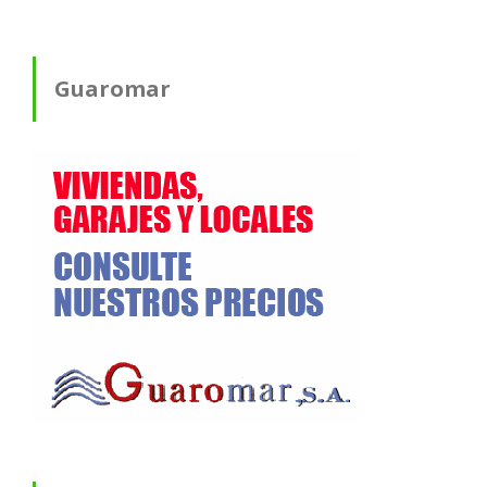
Guaromar