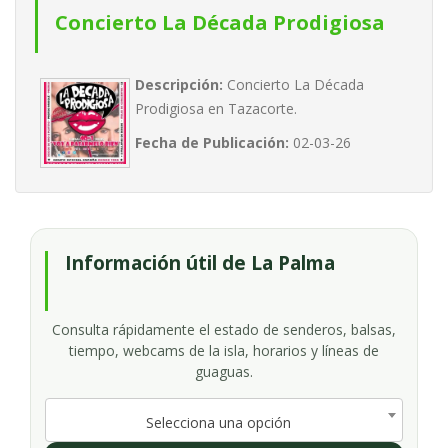
Concierto La Década Prodigiosa
Descripción:
Concierto La Década
Prodigiosa en Tazacorte.
Fecha de Publicación:
02-03-26
Información útil de La Palma
Consulta rápidamente el estado de senderos, balsas,
tiempo, webcams de la isla, horarios y líneas de
guaguas.
Selecciona una opción