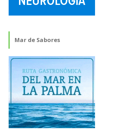
Mar de Sabores