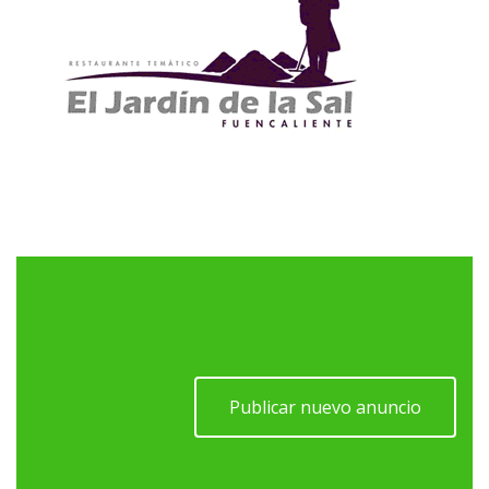
Publicar nuevo anuncio