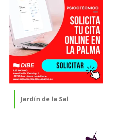
Jardín de la Sal