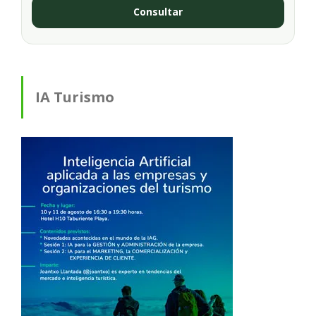
Consultar
IA Turismo