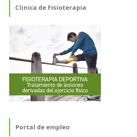
Clinica de Fisioterapia
Portal de empleo