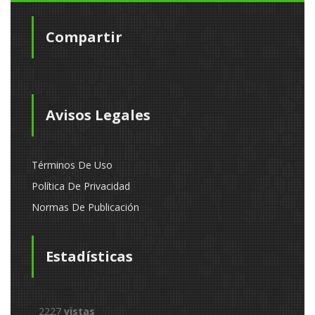
Compartir
Avisos Legales
Términos De Uso
Política De Privacidad
Normas De Publicación
Estadísticas
2227
vistas