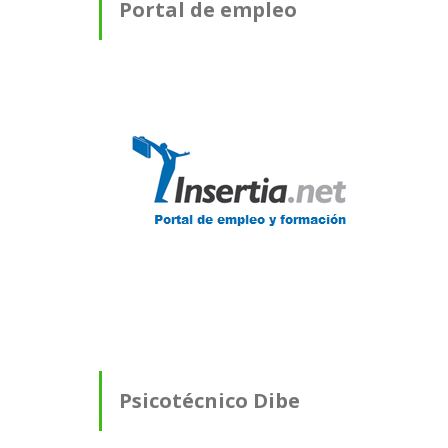
Portal de empleo
Psicotécnico Dibe