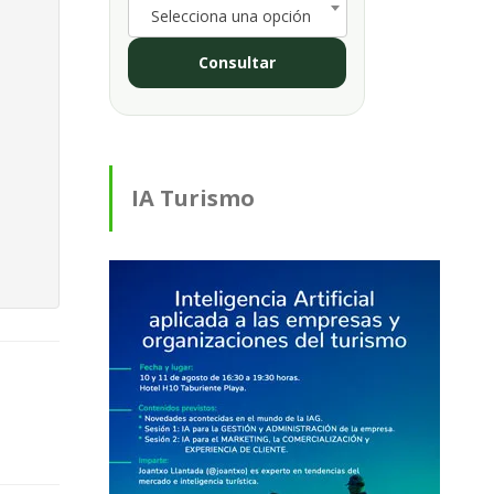
Selecciona una opción
Consultar
IA Turismo