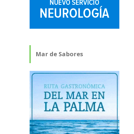
Mar de Sabores