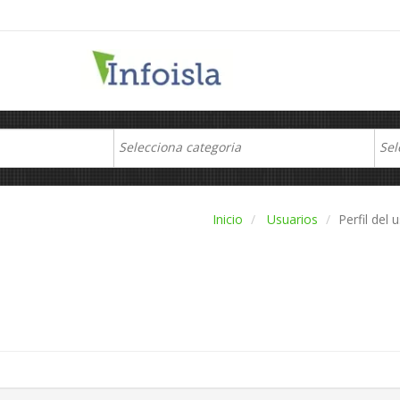
Inicio
Usuarios
Perfil del 