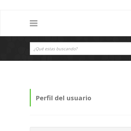
Perfil del usuario