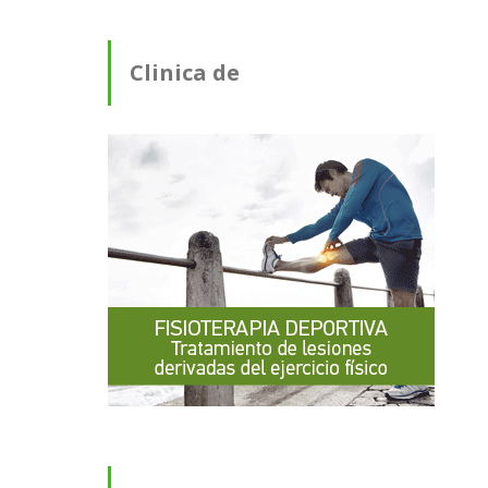
Clinica de
Fisioterapia