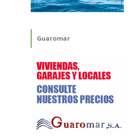
Guaromar