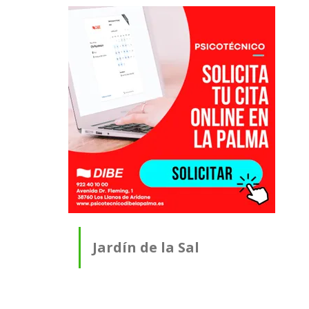
Jardín de la Sal