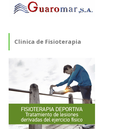
Clinica de Fisioterapia