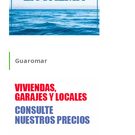
Guaromar