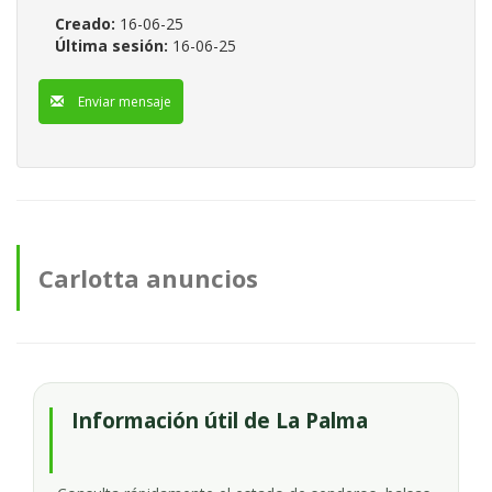
Creado:
16-06-25
Última sesión:
16-06-25
Enviar mensaje
Carlotta anuncios
Información útil de La Palma