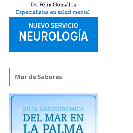
Mar de Sabores