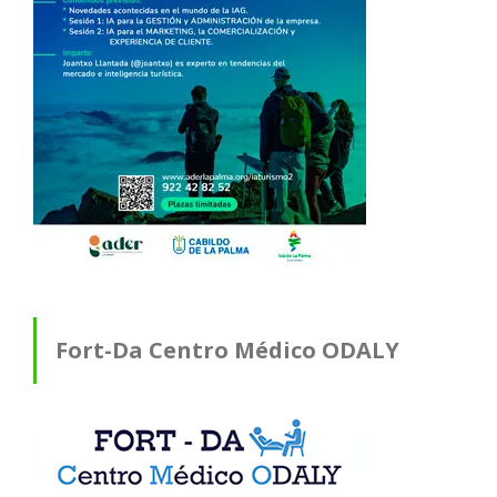
Fort-Da Centro Médico ODALY