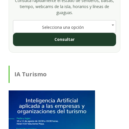
Consulta rápidamente el estado de senderos, balsas,
tiempo, webcams de la isla, horarios y líneas de
guaguas.
Selecciona una opción
Consultar
IA Turismo