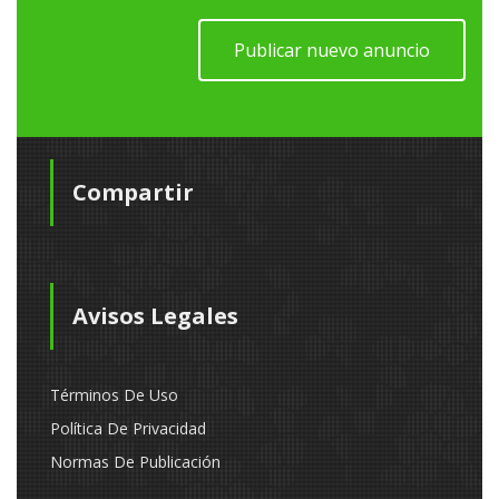
Publicar nuevo anuncio
Compartir
Avisos Legales
Términos De Uso
Política De Privacidad
Normas De Publicación