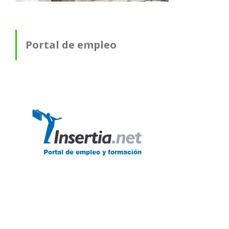
Portal de empleo