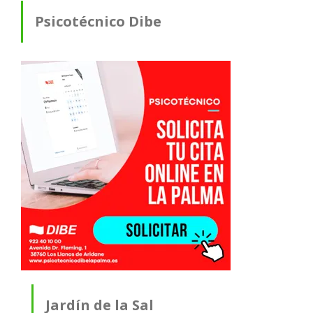
Psicotécnico Dibe
Jardín de la Sal