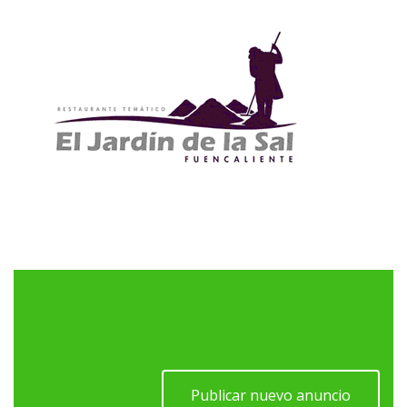
Publicar nuevo anuncio