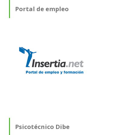
Portal de empleo
Psicotécnico Dibe