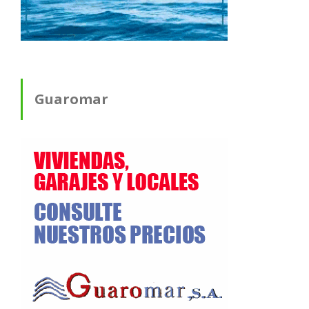
Guaromar