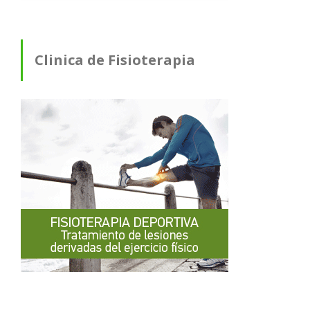
Clinica de Fisioterapia