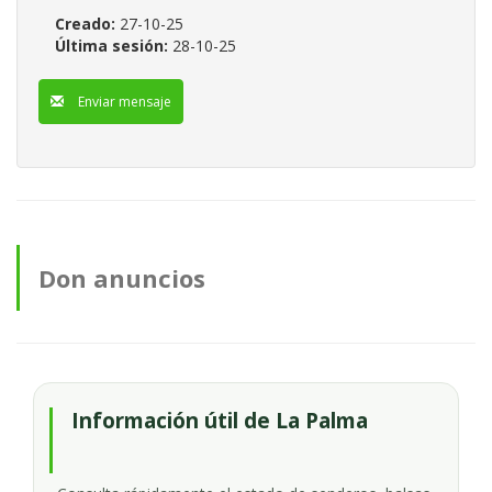
Creado:
27-10-25
Última sesión:
28-10-25
Enviar mensaje
Don anuncios
Información útil de La Palma