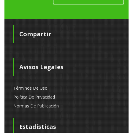
Compartir
Avisos Legales
Términos De Uso
Política De Privacidad
Normas De Publicación
Estadísticas