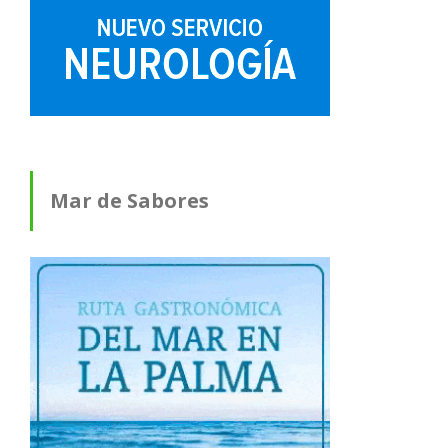
Mar de Sabores