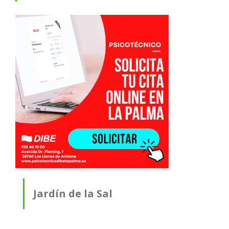
Jardín de la Sal