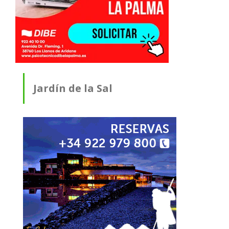
Jardín de la Sal