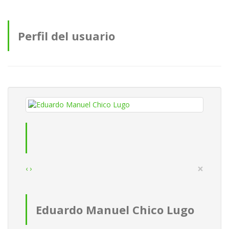
Perfil del usuario
×
‹
›
Eduardo Manuel Chico Lugo