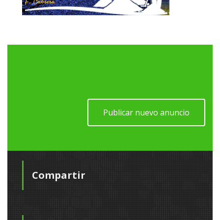
Publicar nuevo anuncio
Compartir