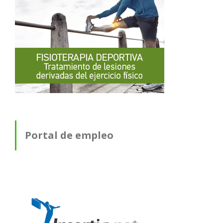
Portal de empleo