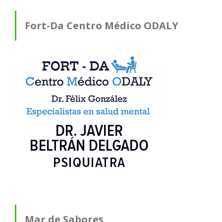
Fort-Da Centro Médico ODALY
Mar de Sabores