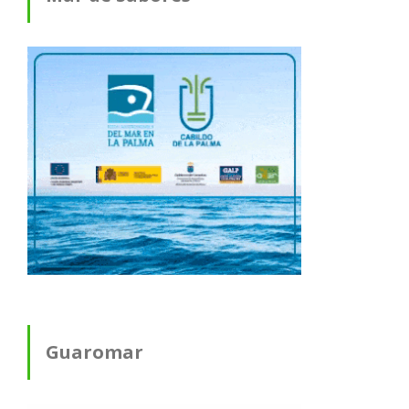
Guaromar