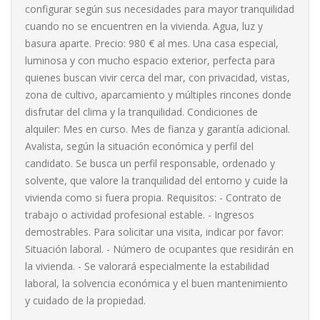
configurar según sus necesidades para mayor tranquilidad
cuando no se encuentren en la vivienda. Agua, luz y
basura aparte. Precio: 980 € al mes. Una casa especial,
luminosa y con mucho espacio exterior, perfecta para
quienes buscan vivir cerca del mar, con privacidad, vistas,
zona de cultivo, aparcamiento y múltiples rincones donde
disfrutar del clima y la tranquilidad. Condiciones de
alquiler: Mes en curso. Mes de fianza y garantía adicional.
Avalista, según la situación económica y perfil del
candidato. Se busca un perfil responsable, ordenado y
solvente, que valore la tranquilidad del entorno y cuide la
vivienda como si fuera propia. Requisitos: - Contrato de
trabajo o actividad profesional estable. - Ingresos
demostrables. Para solicitar una visita, indicar por favor:
Situación laboral. - Número de ocupantes que residirán en
la vivienda. - Se valorará especialmente la estabilidad
laboral, la solvencia económica y el buen mantenimiento
y cuidado de la propiedad.