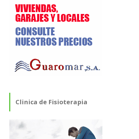
Clinica de Fisioterapia