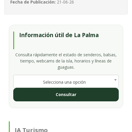
Fecha de Publicación:
21-06-26
Información útil de La Palma
Consulta rápidamente el estado de senderos, balsas,
tiempo, webcams de la isla, horarios y líneas de
guaguas.
Selecciona una opción
Consultar
IA Turismo