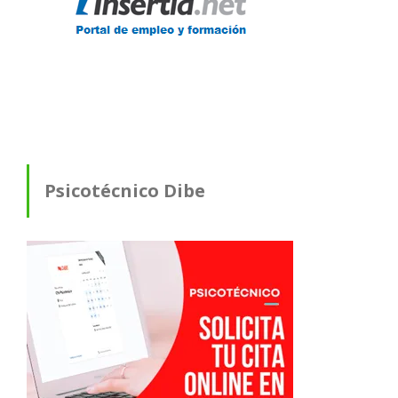
Psicotécnico Dibe