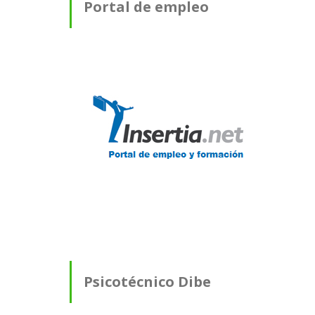
Portal de empleo
Psicotécnico Dibe