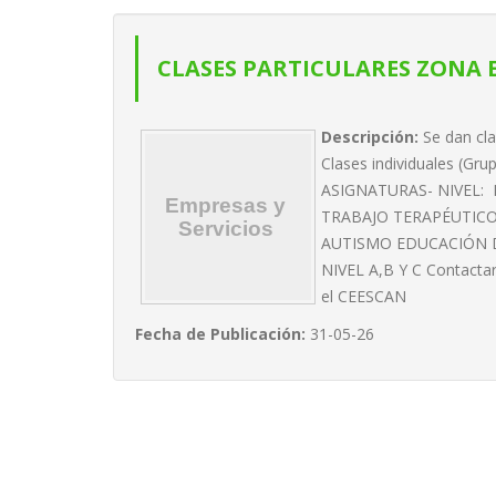
CLASES PARTICULARES ZONA 
Descripción:
Se dan cl
Clases individuales (Gr
ASIGNATURAS- NIVEL:
TRABAJO TERAPÉUTICO
AUTISMO EDUCACIÓN 
NIVEL A,B Y C Contactar
el CEESCAN
Fecha de Publicación:
31-05-26