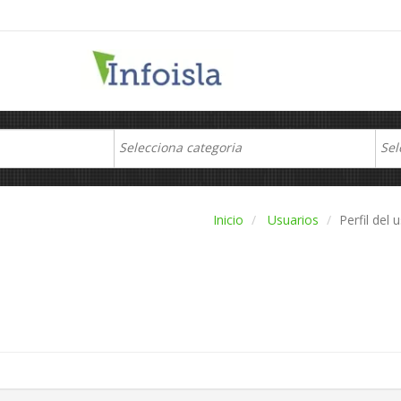
Inicio
Usuarios
Perfil del 