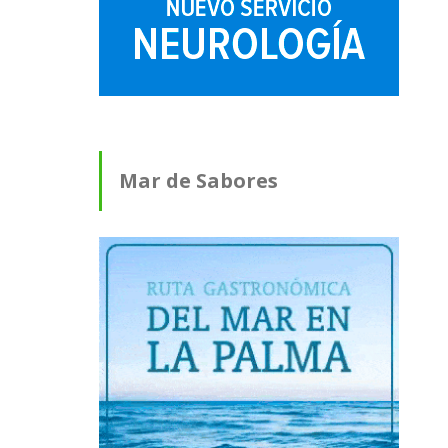
Mar de Sabores