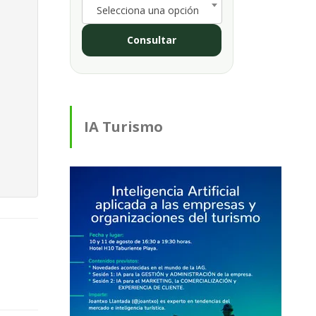
Selecciona una opción
Consultar
IA Turismo