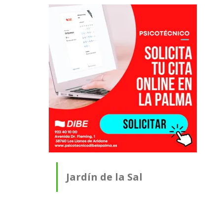
Jardín de la Sal