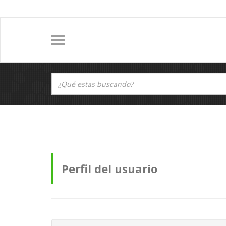
Perfil del usuario