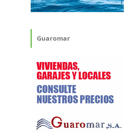
Guaromar