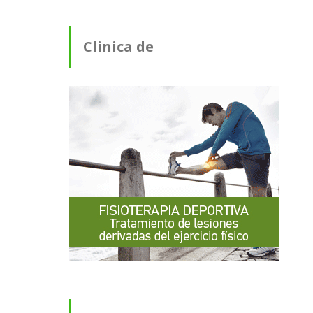
Clinica de
Fisioterapia