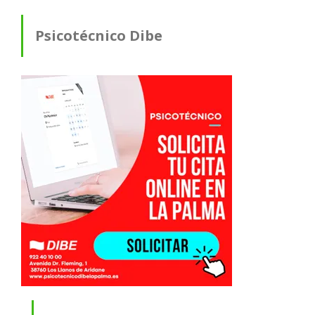
Psicotécnico Dibe