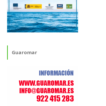
Guaromar