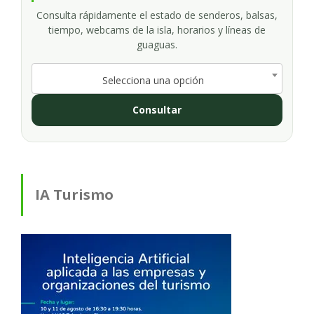
Consulta rápidamente el estado de senderos, balsas,
tiempo, webcams de la isla, horarios y líneas de
guaguas.
Selecciona una opción
Consultar
IA Turismo