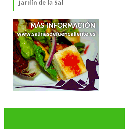
Jardín de la Sal