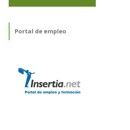
Portal de empleo