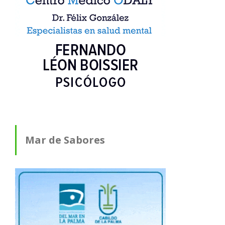
Mar de Sabores