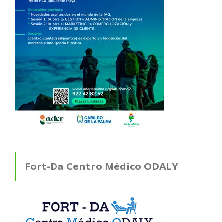
Fort-Da Centro Médico ODALY