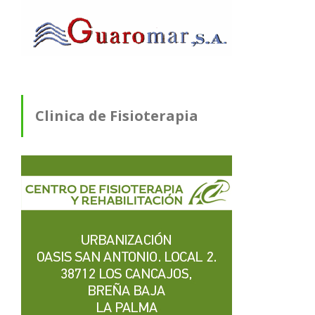
Clinica de Fisioterapia