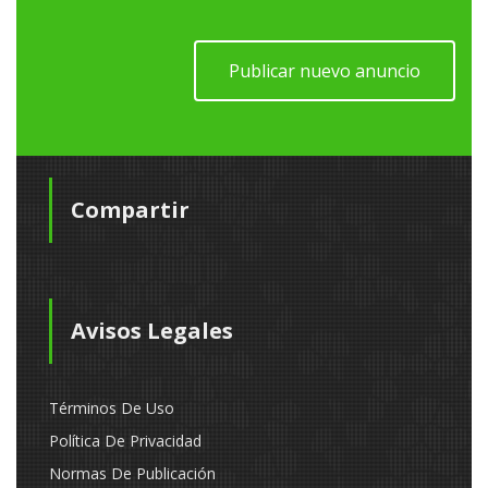
Publicar nuevo anuncio
Compartir
Avisos Legales
Términos De Uso
Política De Privacidad
Normas De Publicación