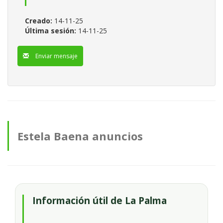
Creado:
14-11-25
Última sesión:
14-11-25
Enviar mensaje
Estela Baena anuncios
Información útil de La Palma