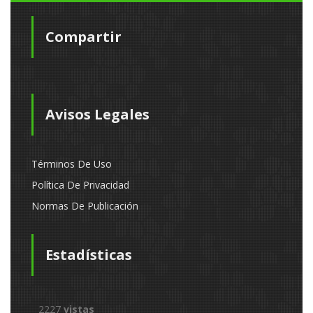
Compartir
Avisos Legales
Términos De Uso
Política De Privacidad
Normas De Publicación
Estadísticas
2227
vistas