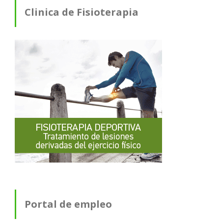
Clinica de Fisioterapia
Portal de empleo