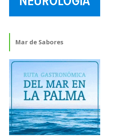
Mar de Sabores