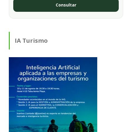
Consultar
IA Turismo