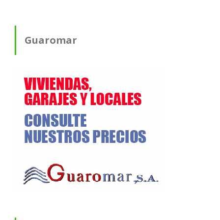
Guaromar