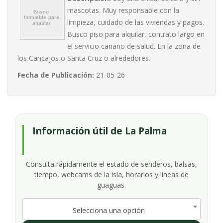
mascotas. Muy responsable con la
limpieza, cuidado de las viviendas y pagos.
Busco piso para alquilar, contrato largo en
el servicio canario de salud. En la zona de
los Cancajos o Santa Cruz o alrededores.
Fecha de Publicación:
21-05-26
Información útil de La Palma
Consulta rápidamente el estado de senderos, balsas,
tiempo, webcams de la isla, horarios y líneas de
guaguas.
Selecciona una opción