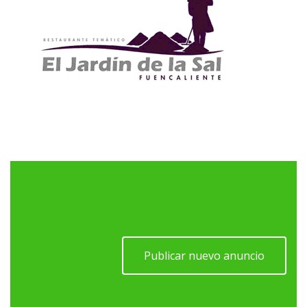
Publicar nuevo anuncio