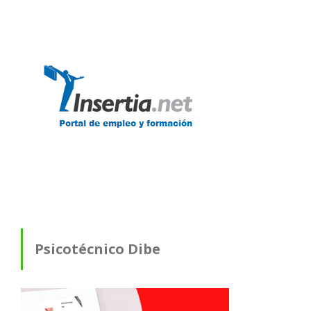
Psicotécnico Dibe