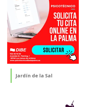
Jardín de la Sal