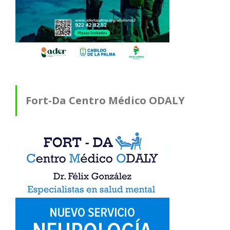
Fort-Da Centro Médico ODALY