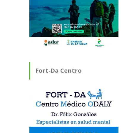
Fort-Da Centro
Médico ODALY