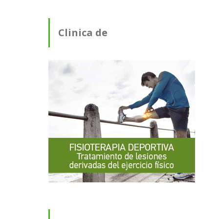
Clinica de
Fisioterapia