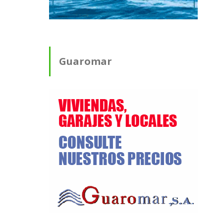
Guaromar