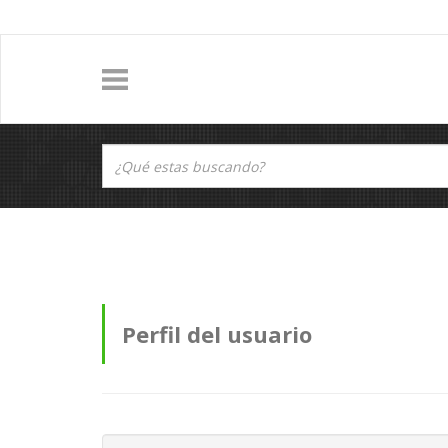
Perfil del usuario