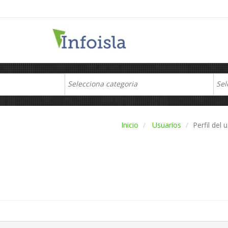
Inicio
Usuarios
Perfil del 