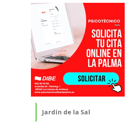
Jardín de la Sal