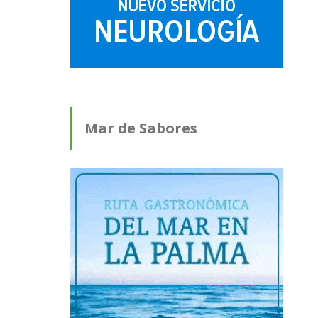
Mar de Sabores