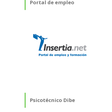
Portal de empleo
Psicotécnico Dibe