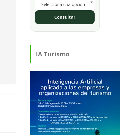
Selecciona una opción
Consultar
IA Turismo