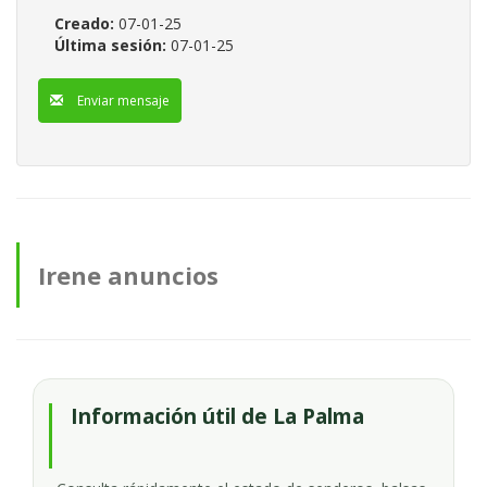
Creado:
07-01-25
Última sesión:
07-01-25
Enviar mensaje
Irene anuncios
Información útil de La Palma