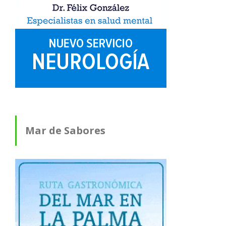
Mar de Sabores