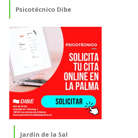
Psicotécnico Dibe
Jardín de la Sal