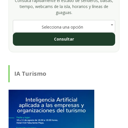
Consulta rápidamente el estado de senderos, balsas,
tiempo, webcams de la isla, horarios y líneas de
guaguas.
Selecciona una opción
Consultar
IA Turismo