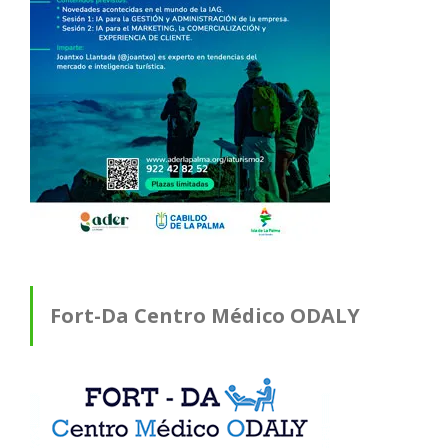
Fort-Da Centro Médico ODALY