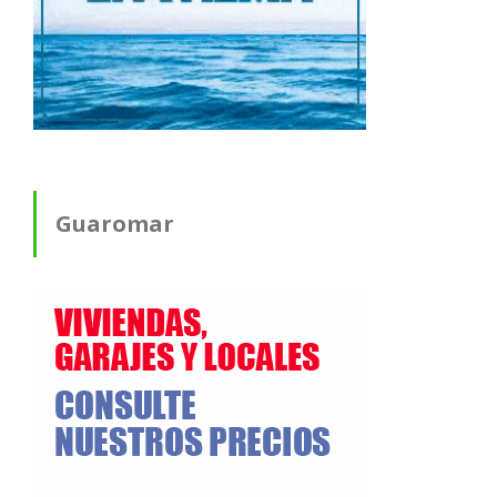
Guaromar