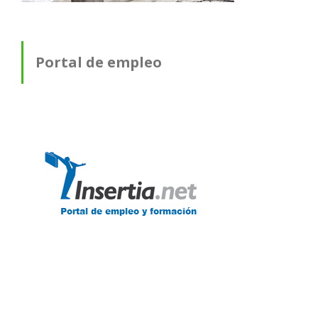
Portal de empleo