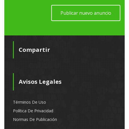
Publicar nuevo anuncio
Compartir
Avisos Legales
Términos De Uso
Política De Privacidad
Normas De Publicación