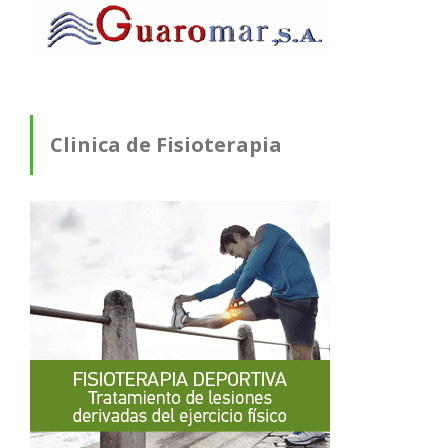
Clinica de Fisioterapia