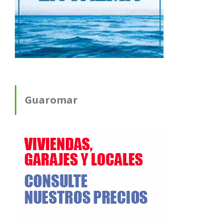
Guaromar