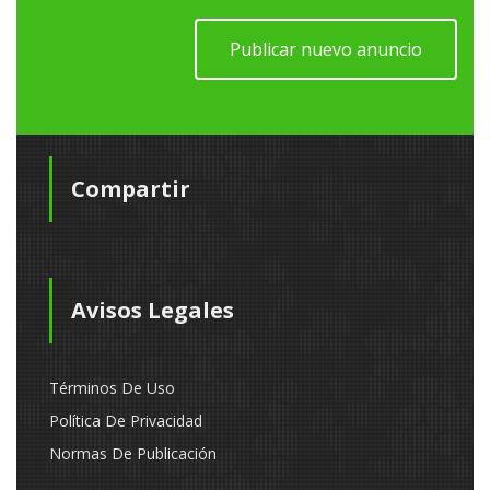
Publicar nuevo anuncio
Compartir
Avisos Legales
Términos De Uso
Política De Privacidad
Normas De Publicación