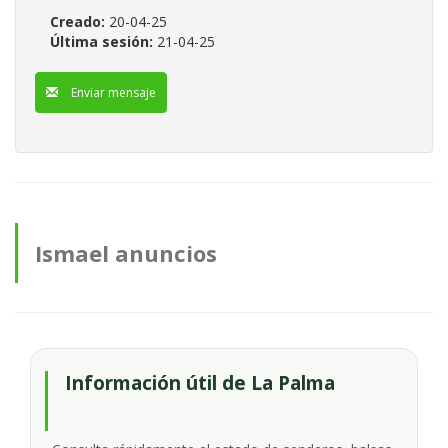
Creado:
20-04-25
Última sesión:
21-04-25
Enviar mensaje
Ismael anuncios
Información útil de La Palma