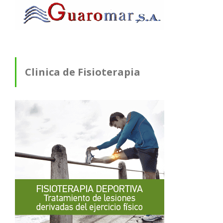
Clinica de Fisioterapia