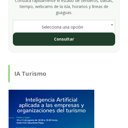
Consulta rápidamente el estado de senderos, balsas,
tiempo, webcams de la isla, horarios y líneas de
guaguas.
Selecciona una opción
Consultar
IA Turismo