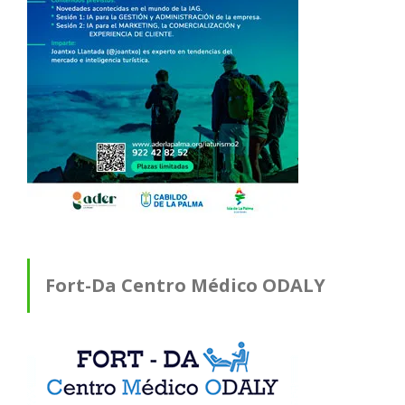
Fort-Da Centro Médico ODALY