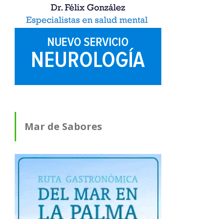
Mar de Sabores