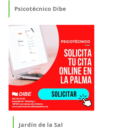
Psicotécnico Dibe
Jardín de la Sal