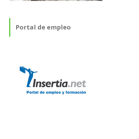
Portal de empleo