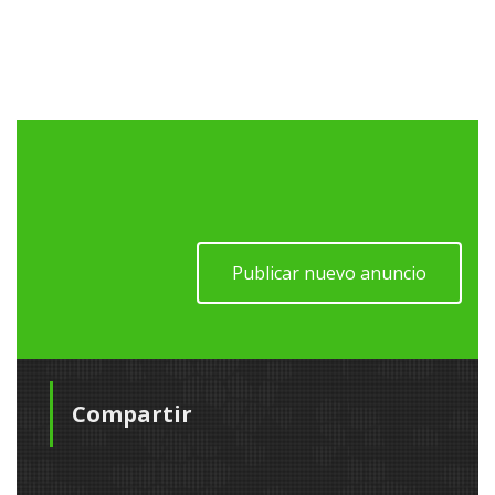
Publicar nuevo anuncio
Compartir