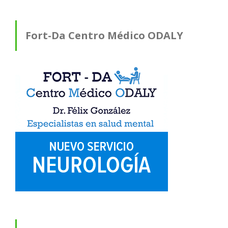
Fort-Da Centro Médico ODALY