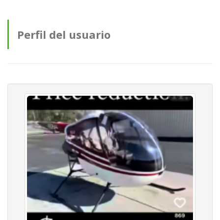
Perfil del usuario