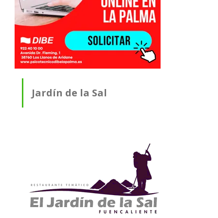
Jardín de la Sal