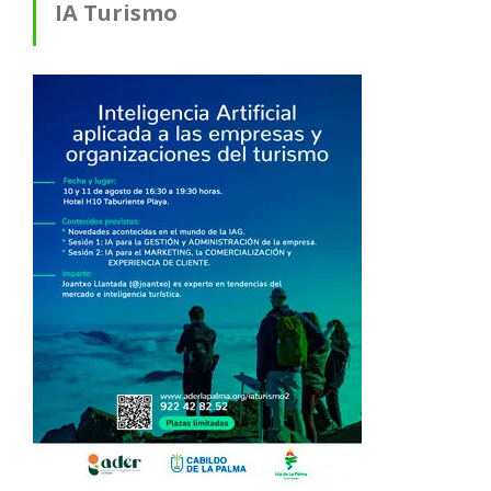
IA Turismo