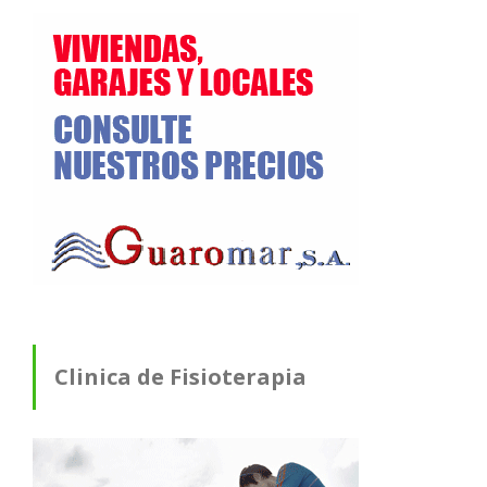
Clinica de Fisioterapia