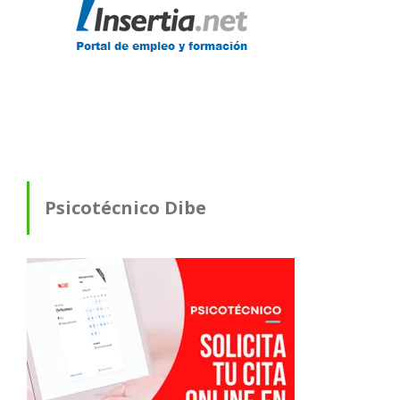
Psicotécnico Dibe