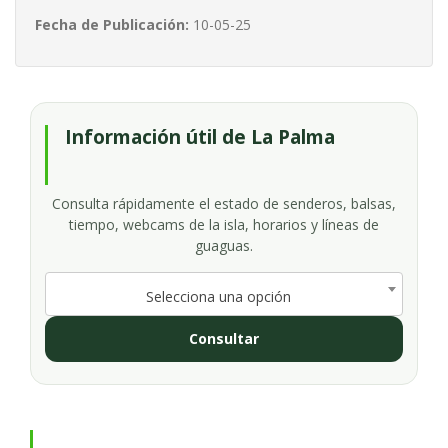
Fecha de Publicación:
10-05-25
Información útil de La Palma
Consulta rápidamente el estado de senderos, balsas,
tiempo, webcams de la isla, horarios y líneas de
guaguas.
Selecciona una opción
Consultar