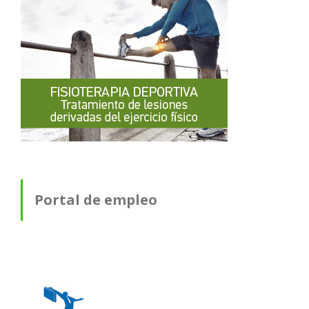
Portal de empleo