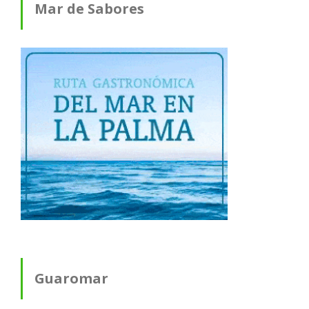
Mar de Sabores
Guaromar