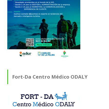
Fort-Da Centro Médico ODALY