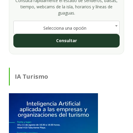
Consulta rápidamente el estado de senderos, balsas,
tiempo, webcams de la isla, horarios y líneas de
guaguas.
Selecciona una opción
Consultar
IA Turismo