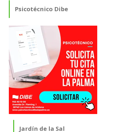
Psicotécnico Dibe
Jardín de la Sal