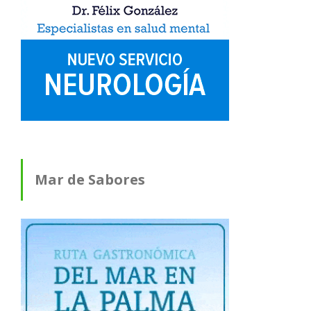
Mar de Sabores