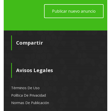
Publicar nuevo anuncio
Compartir
Avisos Legales
Términos De Uso
Política De Privacidad
Normas De Publicación