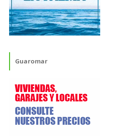
Guaromar