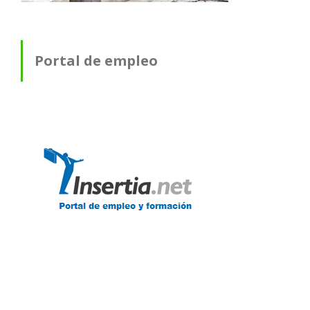
Portal de empleo