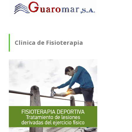
Clinica de Fisioterapia