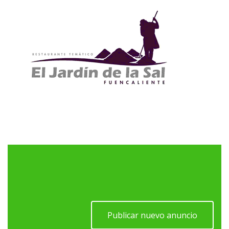
Publicar nuevo anuncio