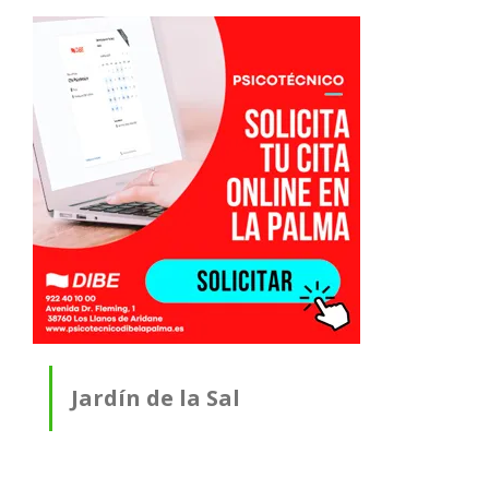
Jardín de la Sal