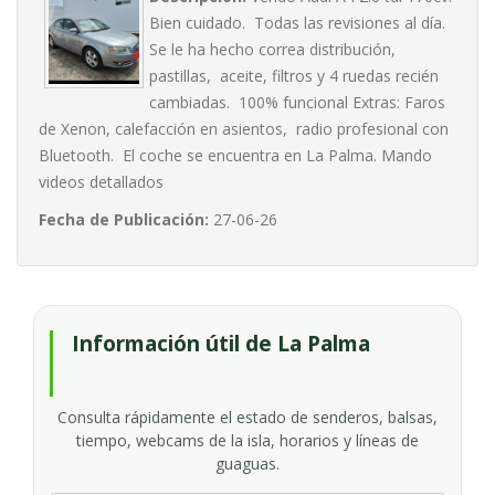
Bien cuidado. Todas las revisiones al día.
Se le ha hecho correa distribución,
pastillas, aceite, filtros y 4 ruedas recién
cambiadas. 100% funcional Extras: Faros
de Xenon, calefacción en asientos, radio profesional con
Bluetooth. El coche se encuentra en La Palma. Mando
videos detallados
Fecha de Publicación:
27-06-26
Información útil de La Palma
Consulta rápidamente el estado de senderos, balsas,
tiempo, webcams de la isla, horarios y líneas de
guaguas.