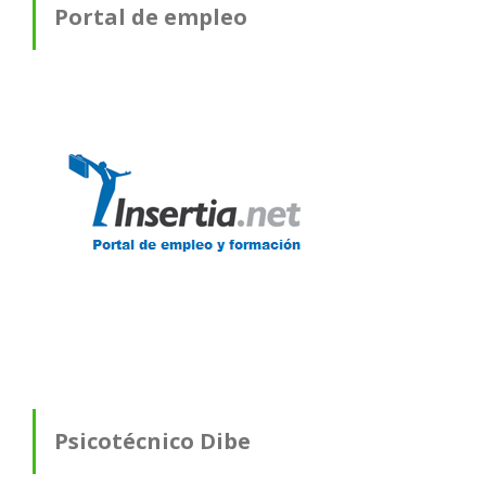
Portal de empleo
Psicotécnico Dibe