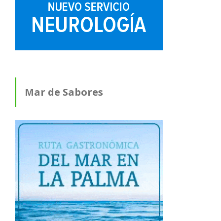
Mar de Sabores