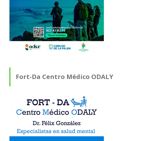
Fort-Da Centro Médico ODALY