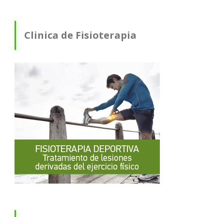
Clinica de Fisioterapia