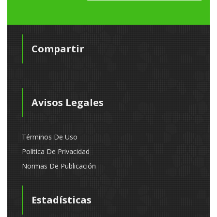
Compartir
Avisos Legales
Términos De Uso
Política De Privacidad
Normas De Publicación
Estadísticas