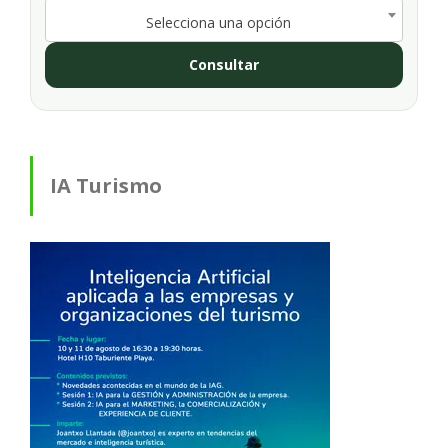
Selecciona una opción
Consultar
IA Turismo