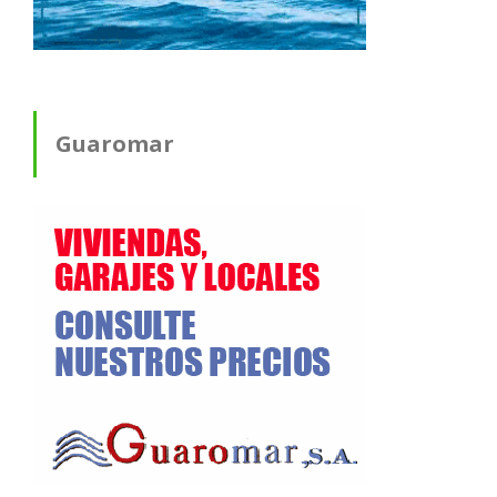
Guaromar