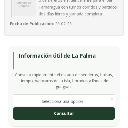
o camareros en fuencaliente para el bar
Tamaragua con turnos corridos y partidos
dos días libres y jornada completa
Fecha de Publicación:
26-02-25
Información útil de La Palma
Consulta rápidamente el estado de senderos, balsas,
tiempo, webcams de la isla, horarios y líneas de
guaguas.
Selecciona una opción
Consultar