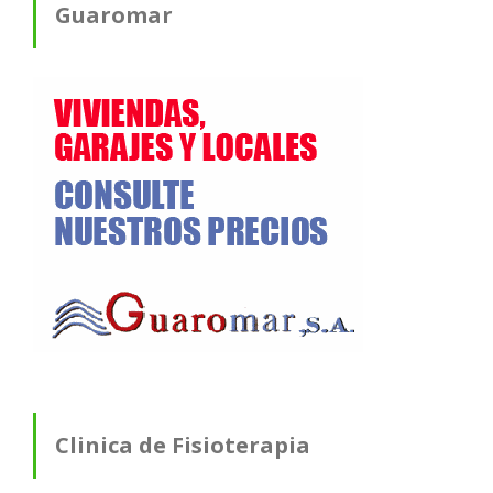
Guaromar
Clinica de Fisioterapia