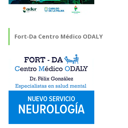
Fort-Da Centro Médico ODALY