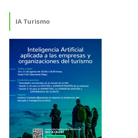
IA Turismo