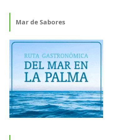
Mar de Sabores