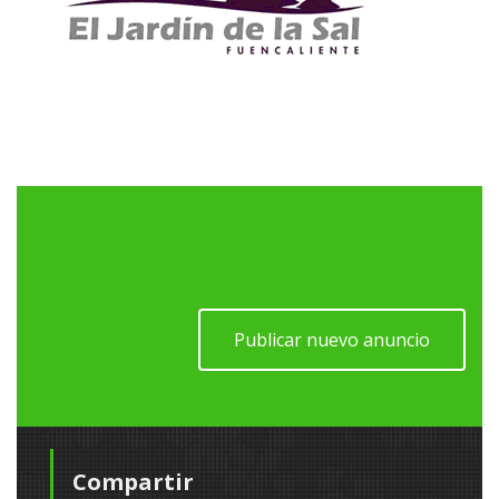
Publicar nuevo anuncio
Compartir