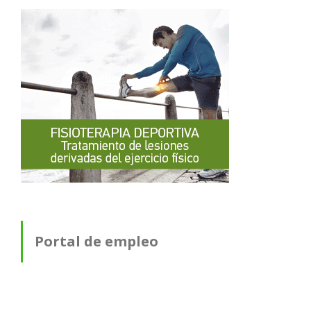
Portal de empleo