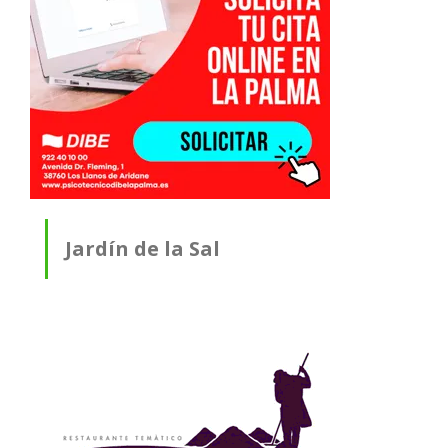
Jardín de la Sal