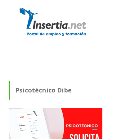
Psicotécnico Dibe