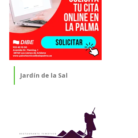
Jardín de la Sal