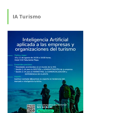
IA Turismo