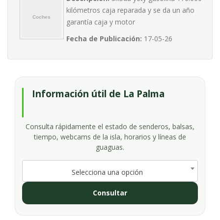
kilómetros caja reparada y se da un año
garantía caja y motor
Fecha de Publicación:
17-05-26
Información útil de La Palma
Consulta rápidamente el estado de senderos, balsas,
tiempo, webcams de la isla, horarios y líneas de
guaguas.
Selecciona una opción
Consultar