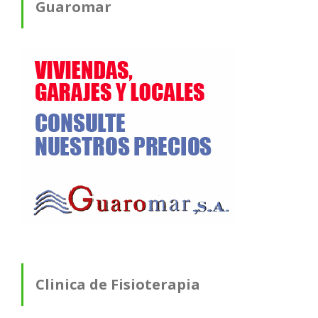
Guaromar
Clinica de Fisioterapia