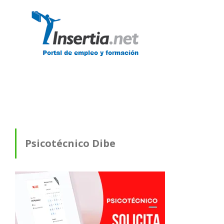
Psicotécnico Dibe