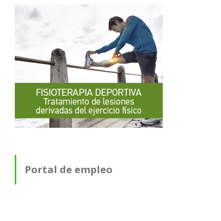
Portal de empleo