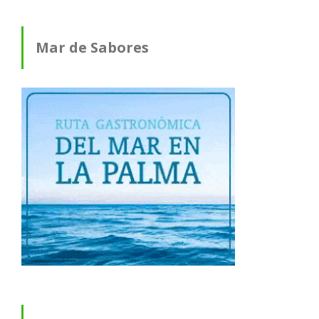
Mar de Sabores