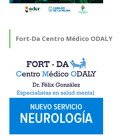
Fort-Da Centro Médico ODALY