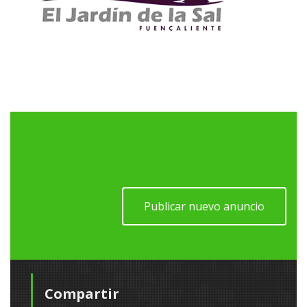
Publicar nuevo anuncio
Compartir