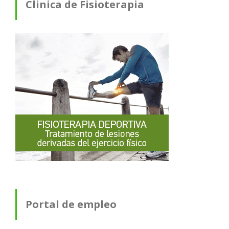
Clinica de Fisioterapia
Portal de empleo