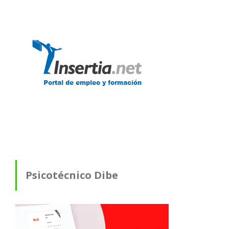
Psicotécnico Dibe