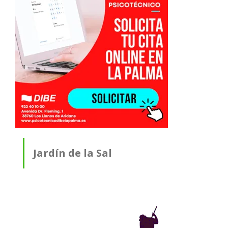
Jardín de la Sal