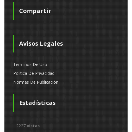
Compartir
Avisos Legales
Términos De Uso
Política De Privacidad
Normas De Publicación
Estadísticas
2227
vistas