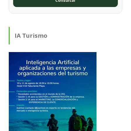
Consultar
IA Turismo