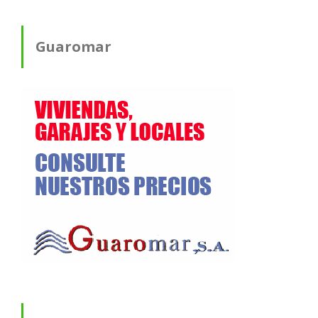
Guaromar