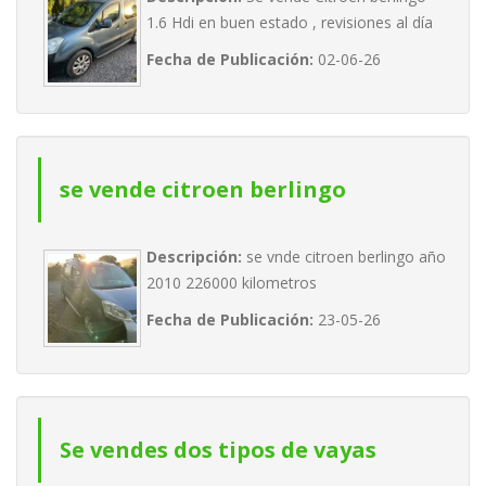
1.6 Hdi en buen estado , revisiones al día
Fecha de Publicación:
02-06-26
se vende citroen berlingo
Descripción:
se vnde citroen berlingo año
2010 226000 kilometros
Fecha de Publicación:
23-05-26
Se vendes dos tipos de vayas