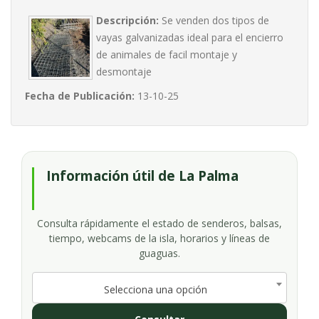
galvanizadas
Descripción:
Se venden dos tipos de
vayas galvanizadas ideal para el encierro
de animales de facil montaje y
desmontaje
Fecha de Publicación:
13-10-25
Información útil de La Palma
Consulta rápidamente el estado de senderos, balsas,
tiempo, webcams de la isla, horarios y líneas de
guaguas.
Selecciona una opción