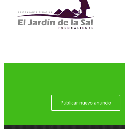
Publicar nuevo anuncio