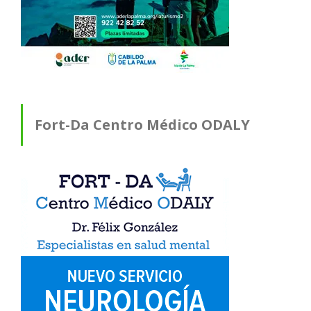
Fort-Da Centro Médico ODALY