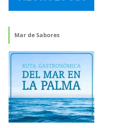
Mar de Sabores