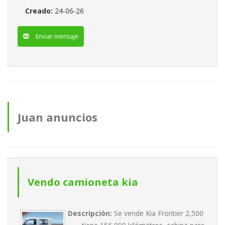
Creado:
24-06-26
Enviar mensaje
Juan anuncios
Vendo camioneta kia
Descripción:
Se vende Kia Frontier 2,500