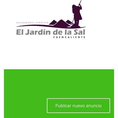
Publicar nuevo anuncio