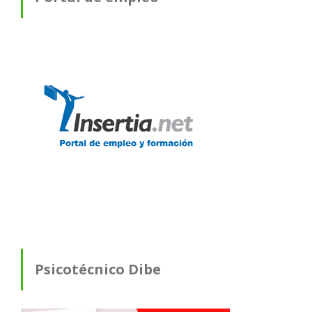
Psicotécnico Dibe