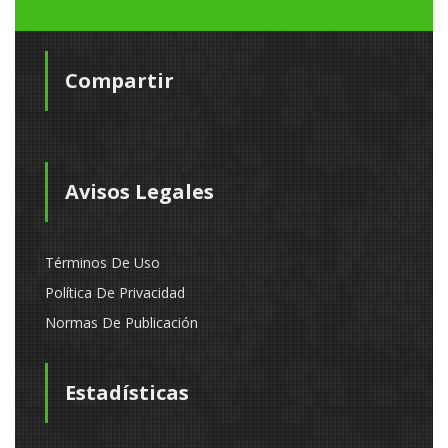
Compartir
Avisos Legales
Términos De Uso
Política De Privacidad
Normas De Publicación
Estadísticas