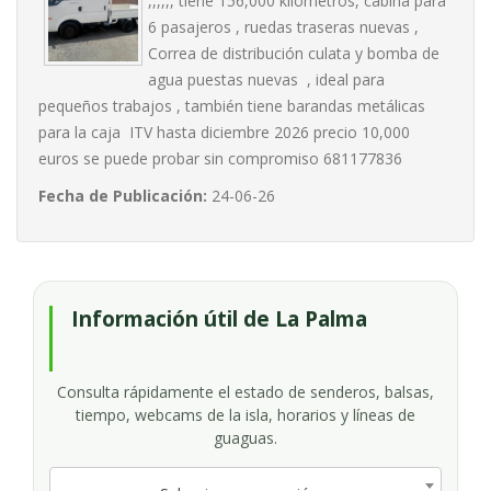
,,,,,, tiene 156,000 kilómetros, cabina para
6 pasajeros , ruedas traseras nuevas ,
Correa de distribución culata y bomba de
agua puestas nuevas , ideal para
pequeños trabajos , también tiene barandas metálicas
para la caja ITV hasta diciembre 2026 precio 10,000
euros se puede probar sin compromiso 681177836
Fecha de Publicación:
24-06-26
Información útil de La Palma
Consulta rápidamente el estado de senderos, balsas,
tiempo, webcams de la isla, horarios y líneas de
guaguas.