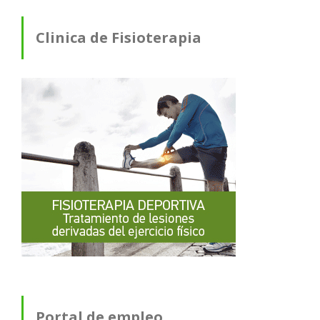
Clinica de Fisioterapia
Portal de empleo