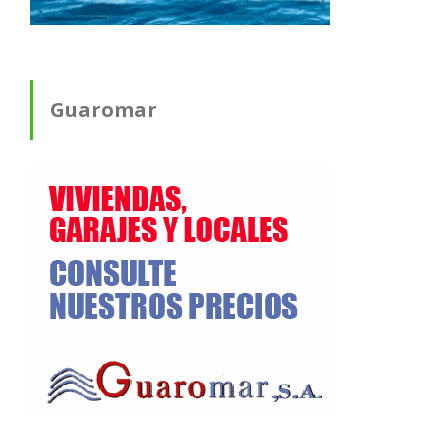
Guaromar