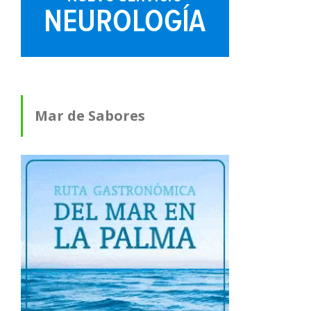
Mar de Sabores