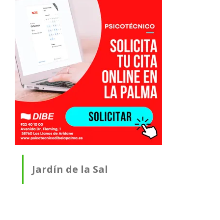
Jardín de la Sal