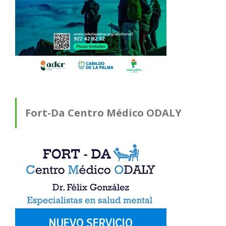
Fort-Da Centro Médico ODALY