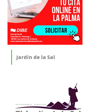
Jardín de la Sal