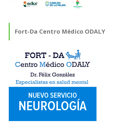
Fort-Da Centro Médico ODALY