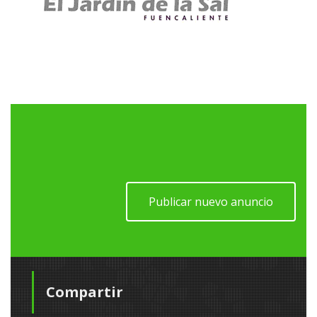
Publicar nuevo anuncio
Compartir