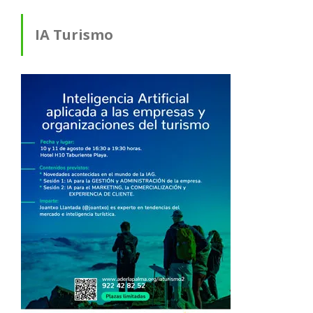
IA Turismo