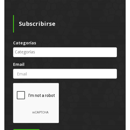
Subscribirse
Categorías
Email