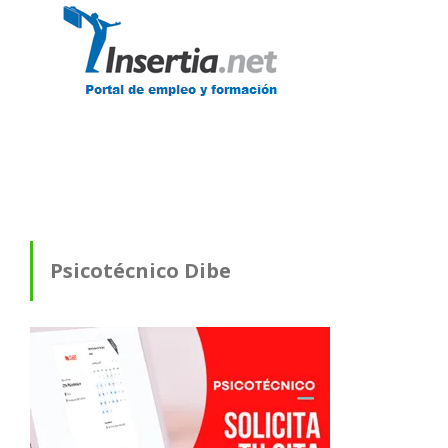
Psicotécnico Dibe