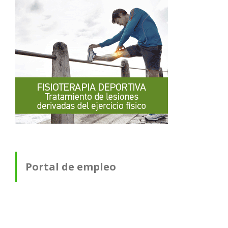
Portal de empleo