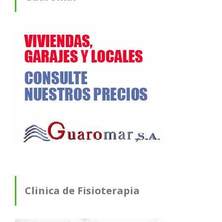
Clinica de Fisioterapia