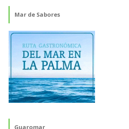
Mar de Sabores
Guaromar