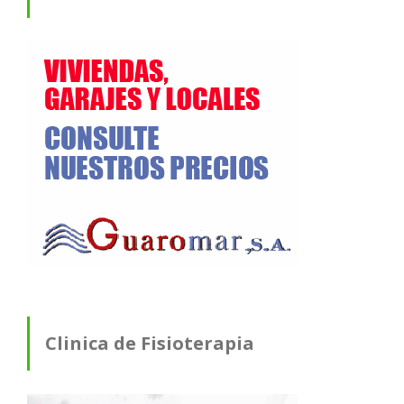
Clinica de Fisioterapia