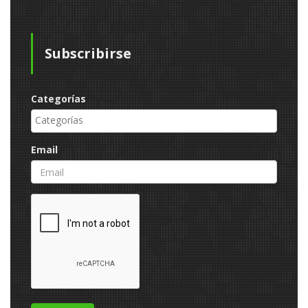
Subscribirse
Categorías
Email