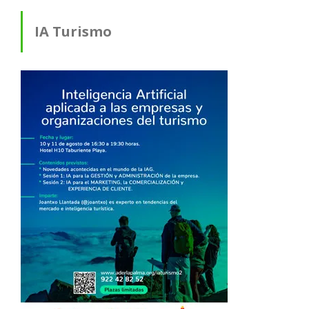
IA Turismo