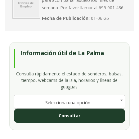
para acompañar abuelo los fines de
semana. Por favor llamar al 695 901 486
Fecha de Publicación:
01-06-26
Información útil de La Palma
Consulta rápidamente el estado de senderos, balsas,
tiempo, webcams de la isla, horarios y líneas de
guaguas.
Selecciona una opción
Consultar