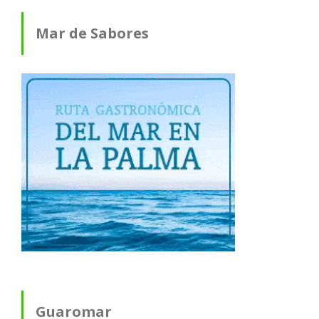
Mar de Sabores
Guaromar