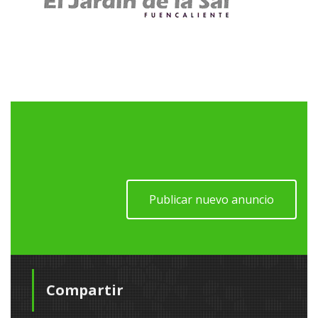
Publicar nuevo anuncio
Compartir