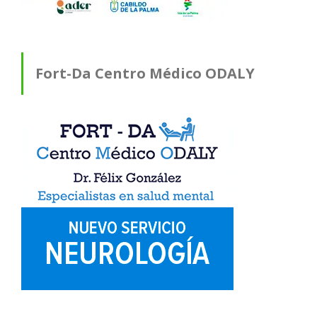
Fort-Da Centro Médico ODALY