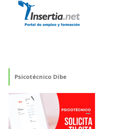
Psicotécnico Dibe