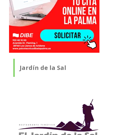
Jardín de la Sal