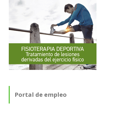
Portal de empleo