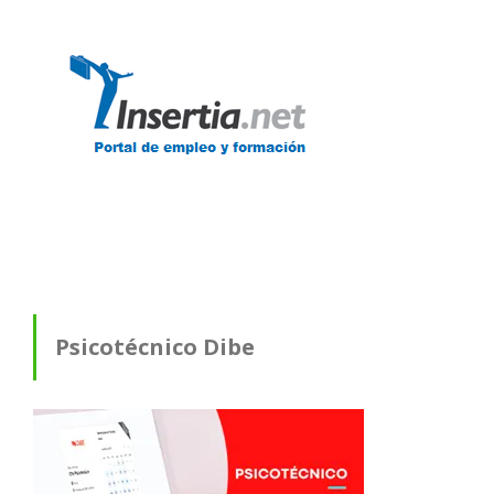
Psicotécnico Dibe