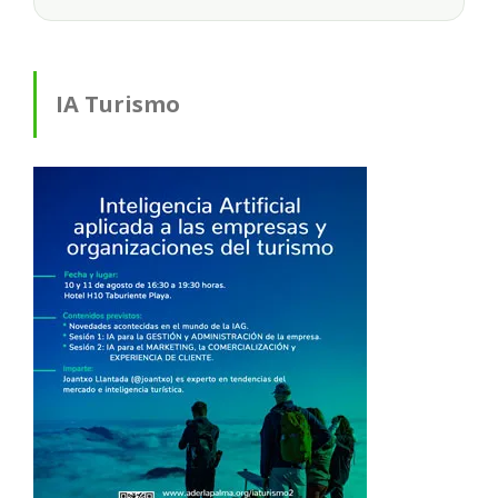
IA Turismo