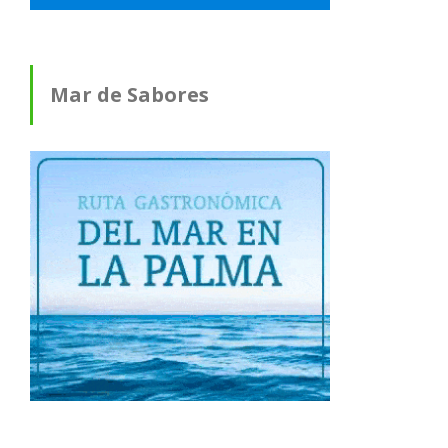
Mar de Sabores