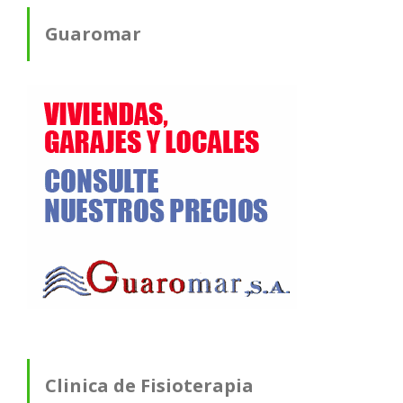
Guaromar
Clinica de Fisioterapia