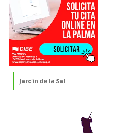
Jardín de la Sal