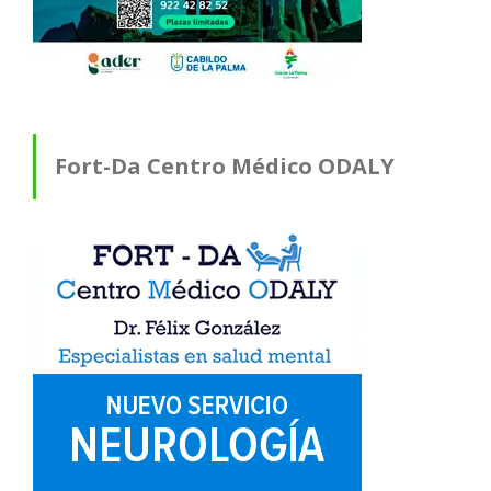
Fort-Da Centro Médico ODALY