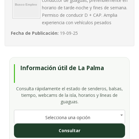
conductor de guaguas, preferiblemente en
horario de tarde-noche y fines de semana.
Permiso de conducir D + CAP. Amplia
experiencia con vehículos pesados
Fecha de Publicación:
19-09-25
Información útil de La Palma
Consulta rápidamente el estado de senderos, balsas,
tiempo, webcams de la isla, horarios y líneas de
guaguas.
Selecciona una opción
Consultar