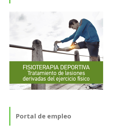
Portal de empleo