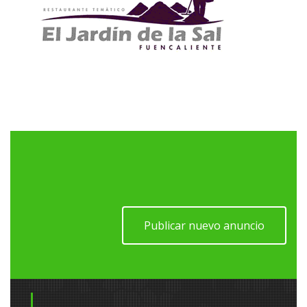
Publicar nuevo anuncio