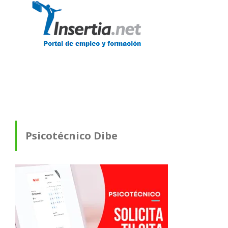
Psicotécnico Dibe