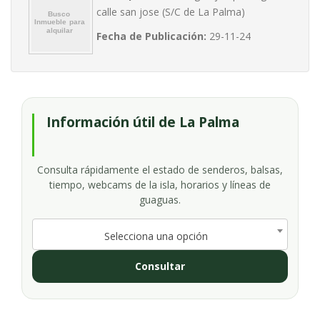
calle san jose (S/C de La Palma)
Fecha de Publicación:
29-11-24
Información útil de La Palma
Consulta rápidamente el estado de senderos, balsas,
tiempo, webcams de la isla, horarios y líneas de
guaguas.
Selecciona una opción
Consultar