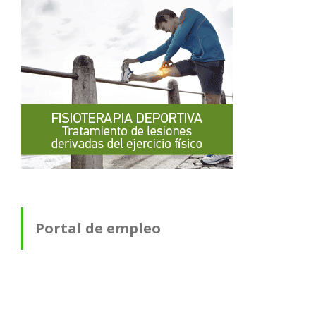
Portal de empleo