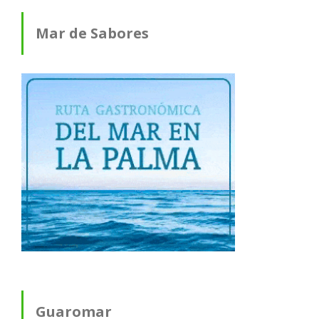
Mar de Sabores
Guaromar