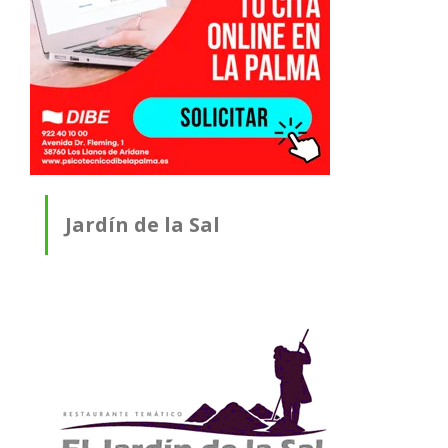
Jardín de la Sal