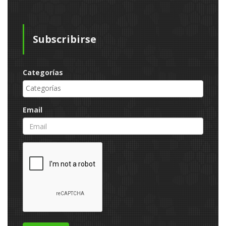
Subscribirse
Categorías
Email