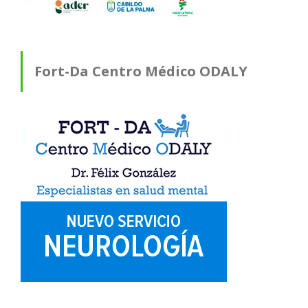
Fort-Da Centro Médico ODALY