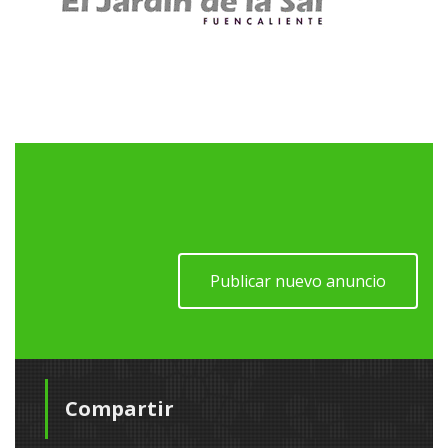
Publicar nuevo anuncio
Compartir