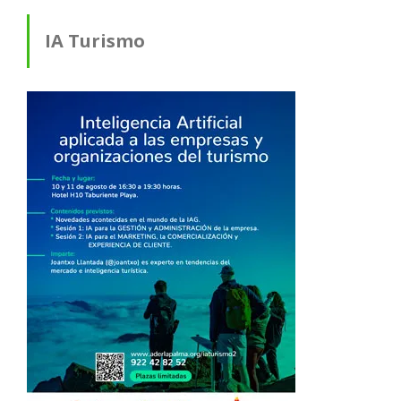
IA Turismo