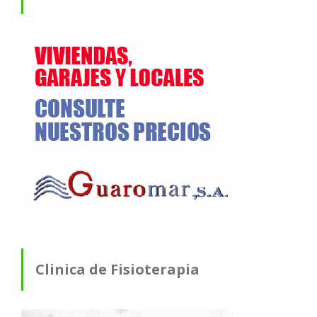
Clinica de Fisioterapia