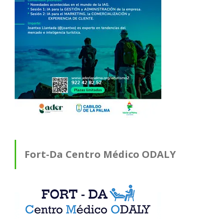
Fort-Da Centro Médico ODALY