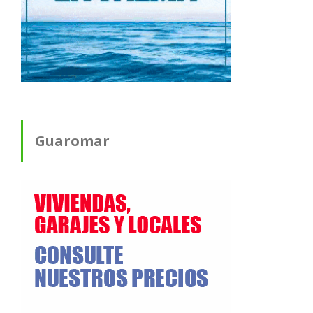
Guaromar