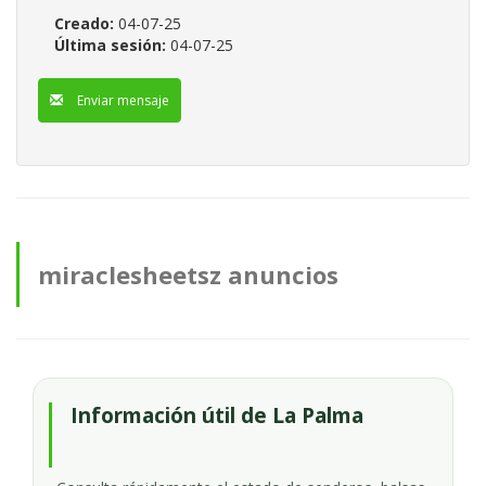
Creado:
04-07-25
Última sesión:
04-07-25
Enviar mensaje
miraclesheetsz anuncios
Información útil de La Palma