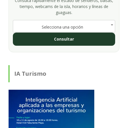
Consulta rápidamente el estado de senderos, balsas,
tiempo, webcams de la isla, horarios y líneas de
guaguas.
Selecciona una opción
Consultar
IA Turismo