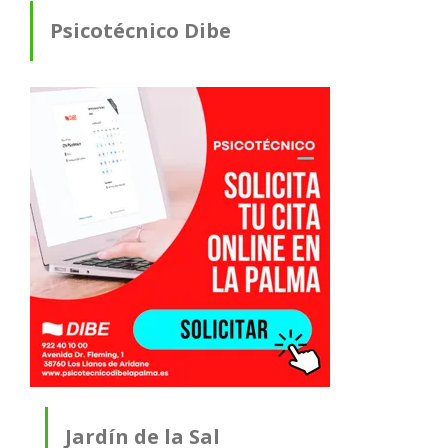
Psicotécnico Dibe
Jardín de la Sal