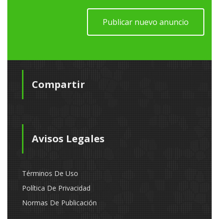
Publicar nuevo anuncio
Compartir
Avisos Legales
Términos De Uso
Política De Privacidad
Normas De Publicación