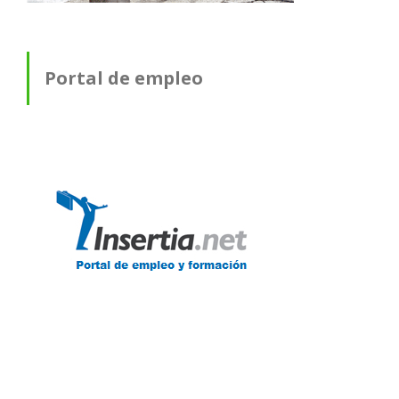
Portal de empleo