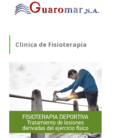
Clinica de Fisioterapia