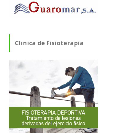
Clinica de Fisioterapia