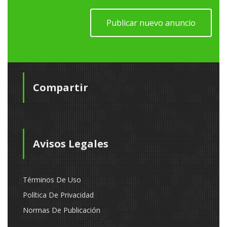
Publicar nuevo anuncio
Compartir
Avisos Legales
Términos De Uso
Política De Privacidad
Normas De Publicación