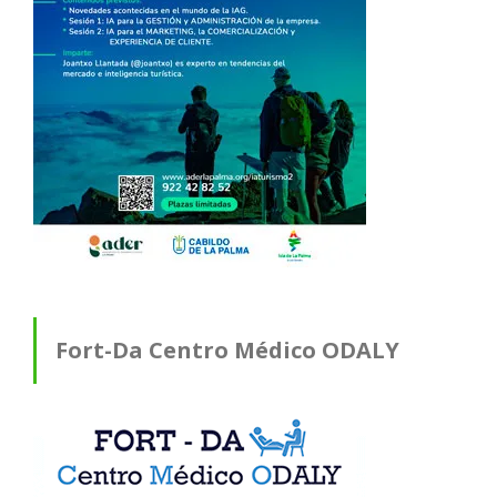
Fort-Da Centro Médico ODALY