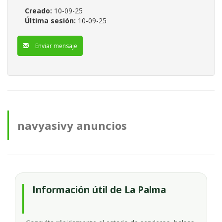
Creado:
10-09-25
Última sesión:
10-09-25
Enviar mensaje
navyasivy anuncios
Información útil de La Palma