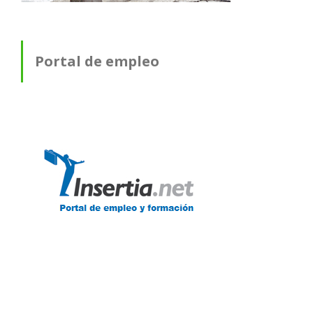
Portal de empleo