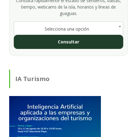
Consulta rápidamente el estado de senderos, balsas,
tiempo, webcams de la isla, horarios y líneas de
guaguas.
Selecciona una opción
Consultar
IA Turismo