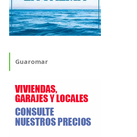
Guaromar