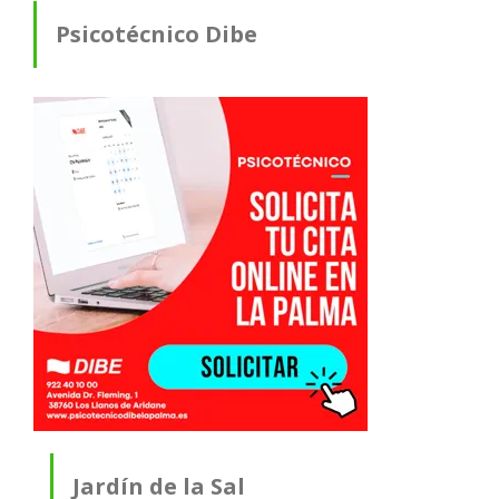
Psicotécnico Dibe
Jardín de la Sal