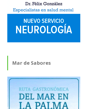
Mar de Sabores