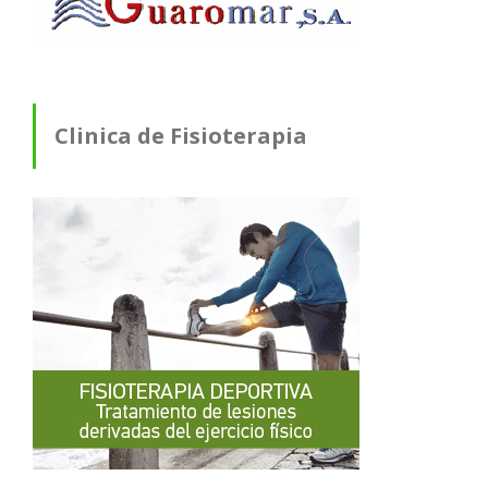
Clinica de Fisioterapia