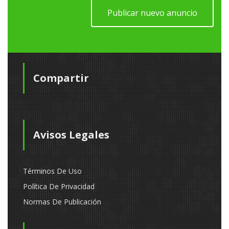
Publicar nuevo anuncio
Compartir
Avisos Legales
Términos De Uso
Política De Privacidad
Normas De Publicación