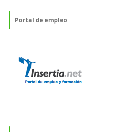
Portal de empleo