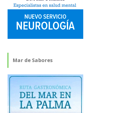
Mar de Sabores