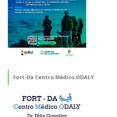
Fort-Da Centro Médico ODALY