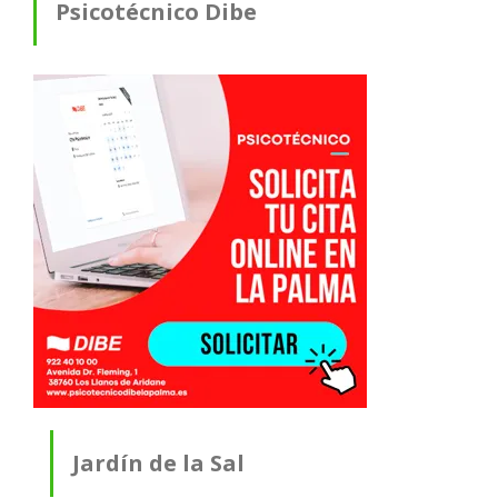
Psicotécnico Dibe
Jardín de la Sal