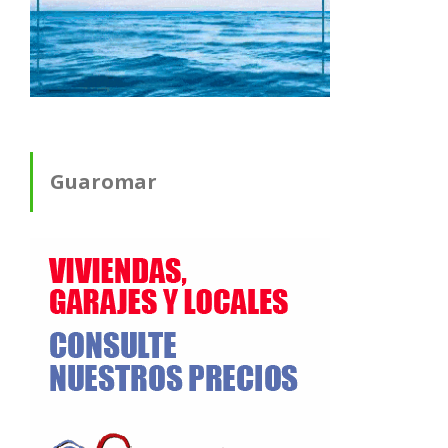
Guaromar