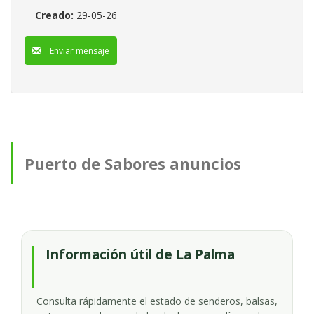
Creado:
29-05-26
Enviar mensaje
Puerto de Sabores anuncios
Información útil de La Palma
Consulta rápidamente el estado de senderos, balsas,