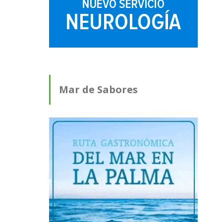
Mar de Sabores