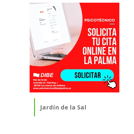
Jardín de la Sal