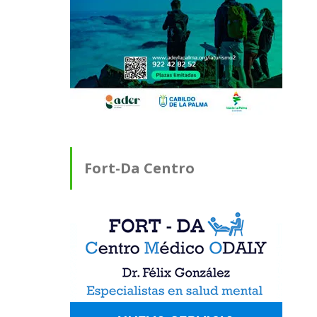
Fort-Da Centro
Médico ODALY