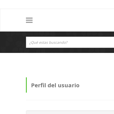
Perfil del usuario