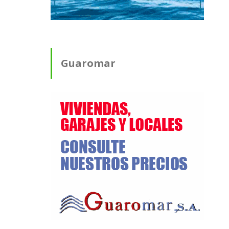
Guaromar