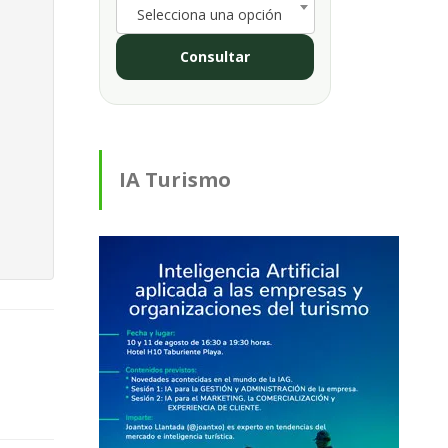
Selecciona una opción
Consultar
IA Turismo