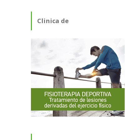
Clinica de
Fisioterapia