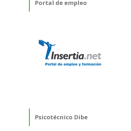
Portal de empleo
Psicotécnico Dibe