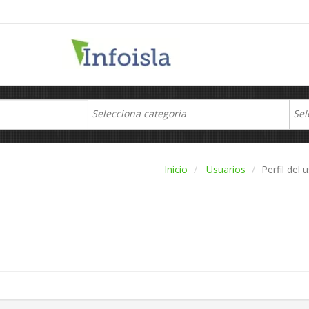
Inicio
Usuarios
Perfil del 