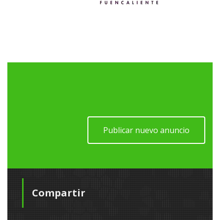
Publicar nuevo anuncio
Compartir