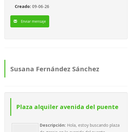
Creado:
09-06-26
Enviar mensaje
Susana Fernández Sánchez
anuncios
Plaza alquiler avenida del puente
Descripción:
Hola, estoy buscando plaza