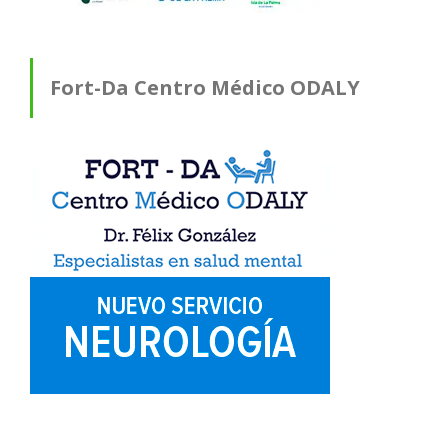
Fort-Da Centro Médico ODALY