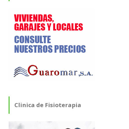
Clinica de Fisioterapia