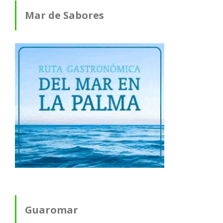
Mar de Sabores
Guaromar