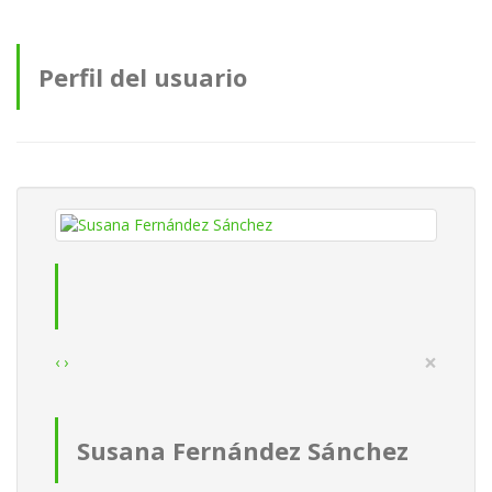
Perfil del usuario
×
‹
›
Susana Fernández Sánchez