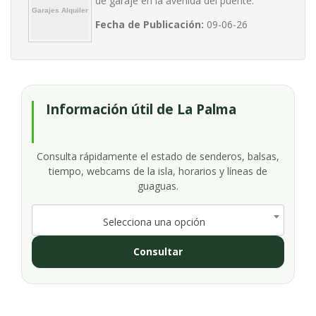
de garaje en la avenida del puente.
Fecha de Publicación:
09-06-26
Información útil de La Palma
Consulta rápidamente el estado de senderos, balsas,
tiempo, webcams de la isla, horarios y líneas de
guaguas.
Selecciona una opción
Consultar