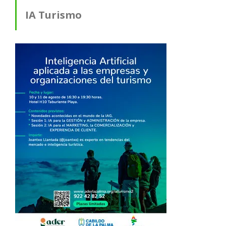
IA Turismo