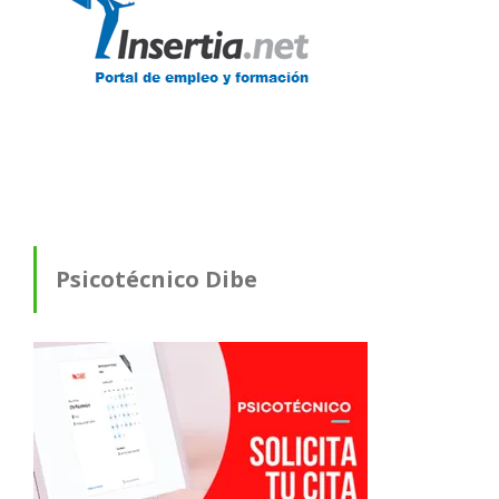
Psicotécnico Dibe