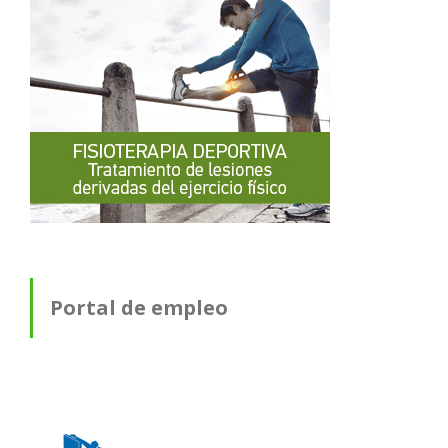
Portal de empleo