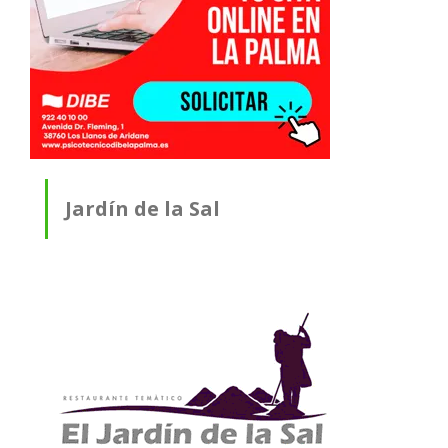
Jardín de la Sal