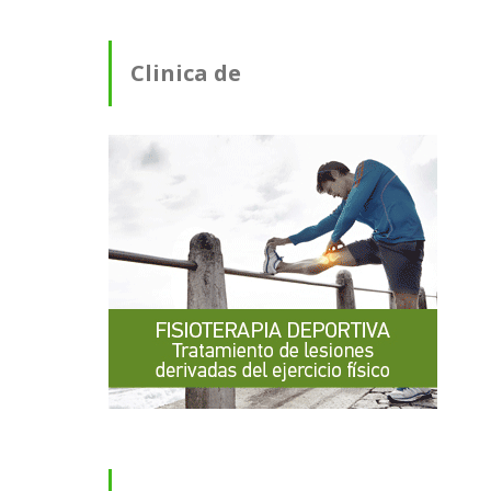
Clinica de
Fisioterapia