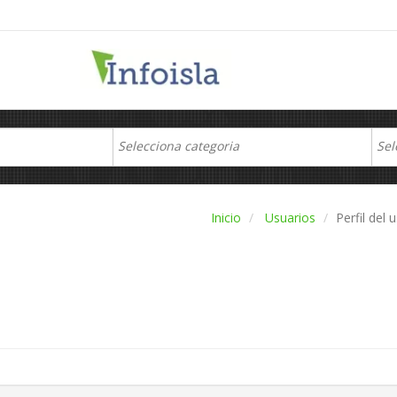
Inicio
Usuarios
Perfil del 