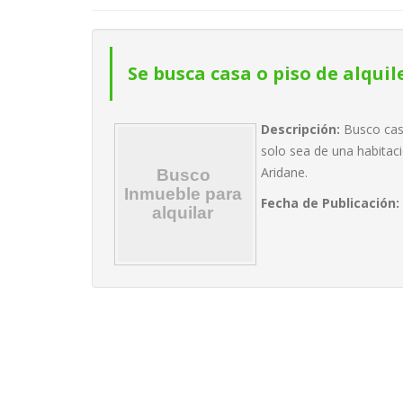
Se busca casa o piso de alquil
Descripción:
Busco cas
solo sea de una habitac
Aridane.
Fecha de Publicación: