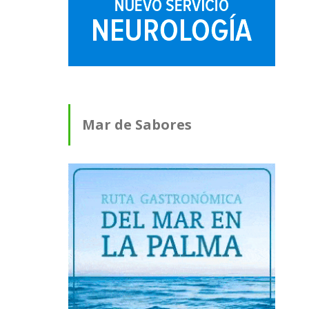
Mar de Sabores