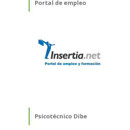
Portal de empleo
Psicotécnico Dibe