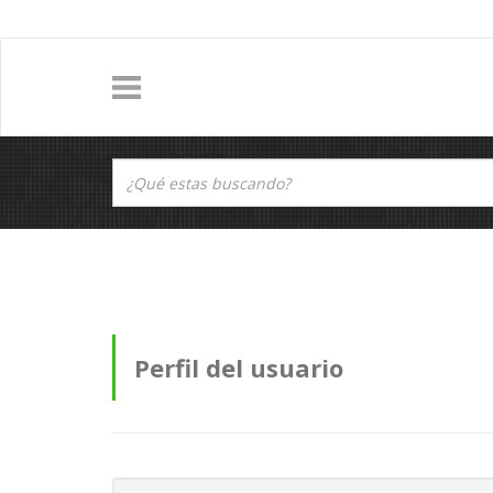
Perfil del usuario