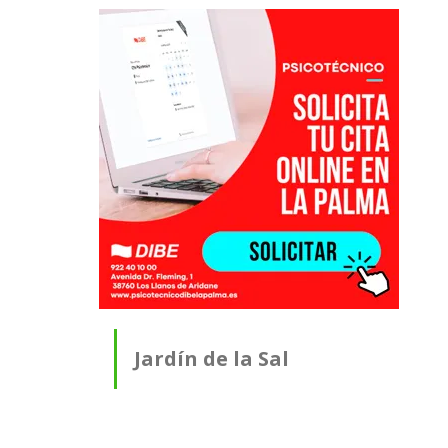
Jardín de la Sal