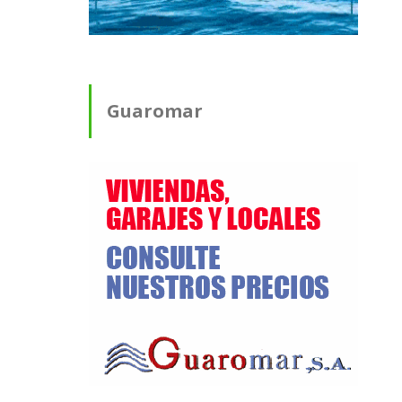
Guaromar