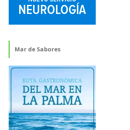
Mar de Sabores