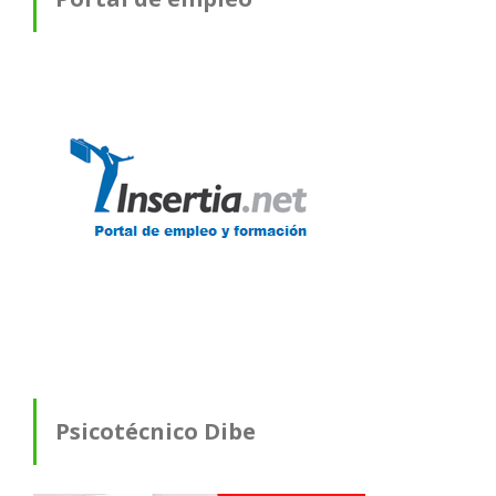
Psicotécnico Dibe