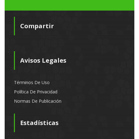
Compartir
Avisos Legales
Términos De Uso
Política De Privacidad
Normas De Publicación
Estadísticas