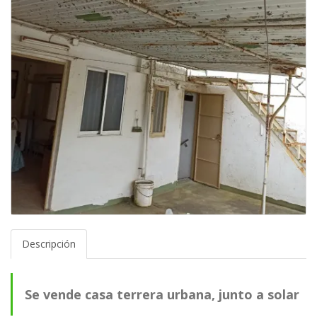
Descripción
Se vende casa terrera urbana, junto a solar