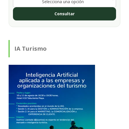
Selecciona una opción
Consultar
IA Turismo