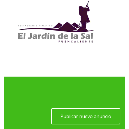
Publicar nuevo anuncio