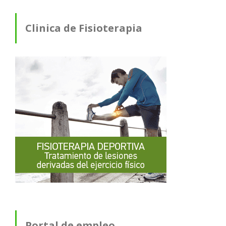
Clinica de Fisioterapia
Portal de empleo