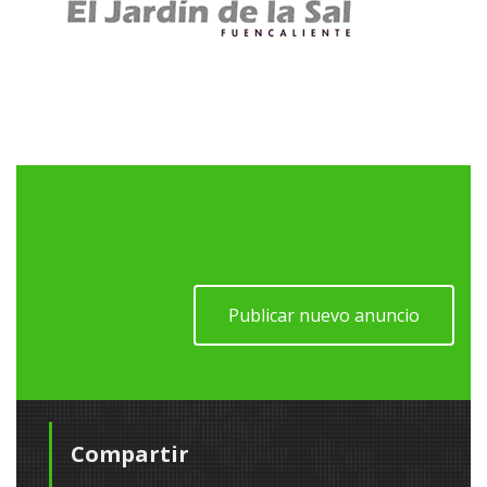
Publicar nuevo anuncio
Compartir