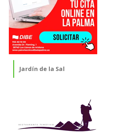
Jardín de la Sal