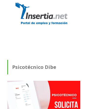
Psicotécnico Dibe