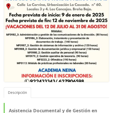
Descripción
Asistencia Documental y de Gestión en