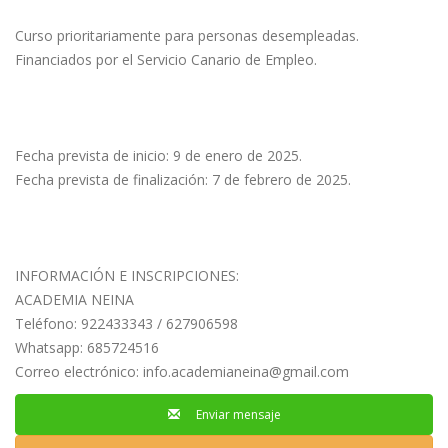
Curso prioritariamente para personas desempleadas.
Financiados por el Servicio Canario de Empleo.
Fecha prevista de inicio: 9 de enero de 2025.
Fecha prevista de finalización: 7 de febrero de 2025.
INFORMACIÓN E INSCRIPCIONES:
ACADEMIA NEINA
Teléfono: 922433343 / 627906598
Whatsapp: 685724516
Correo electrónico:
info.academianeina@gmail.com
Enviar mensaje