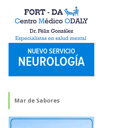
Mar de Sabores