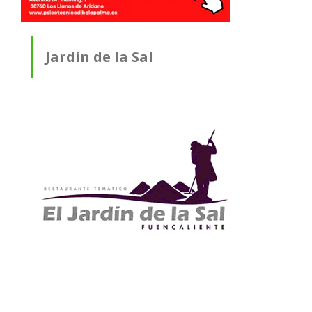
Jardín de la Sal