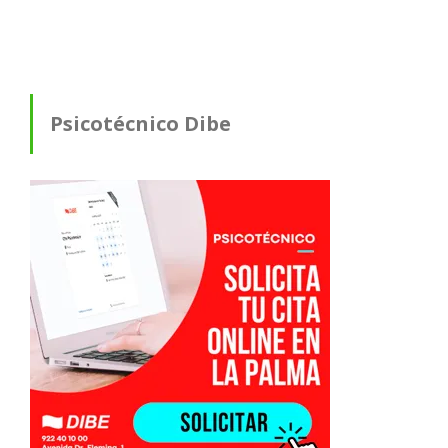
Psicotécnico Dibe