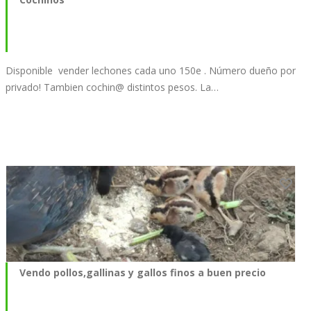
Disponible vender lechones cada uno 150e . Número dueño por
privado! Tambien cochin@ distintos pesos. La…
Vendo pollos,gallinas y gallos finos a buen precio