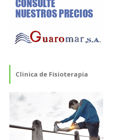
Clinica de Fisioterapia