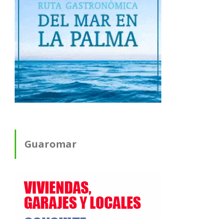
Guaromar