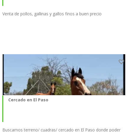
Venta de pollos, gallinas y gallos finos a buen precio
Cercado en El Paso
Buscamos terreno/ cuadras/ cercado en El Paso donde poder