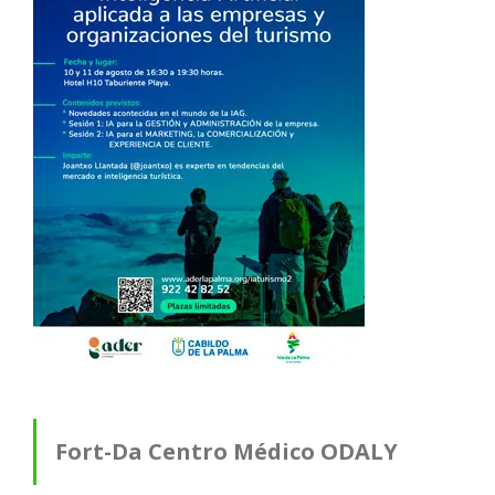
Fort-Da Centro Médico ODALY