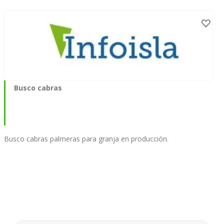
Busco cabras
Busco cabras palmeras para granja en producción.