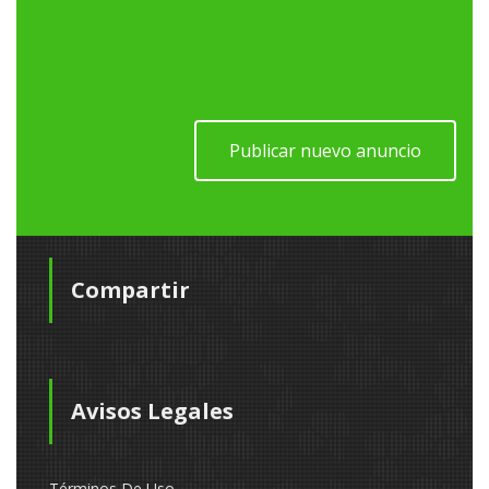
Publicar nuevo anuncio
Compartir
Avisos Legales
Términos De Uso