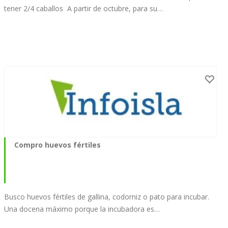
tener 2/4 caballos A partir de octubre, para su…
Compro huevos fértiles
Busco huevos fértiles de gallina, codorniz o pato para incubar.
Una docena máximo porque la incubadora es…