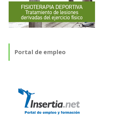
Portal de empleo