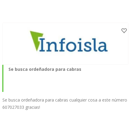
Se busca ordeñadora para cabras
Se busca ordeñadora para cabras cualquier cosa a este número
607027033 gracias!