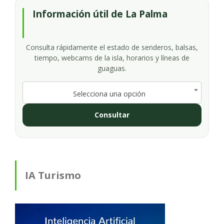
Información útil de La Palma
Consulta rápidamente el estado de senderos, balsas,
tiempo, webcams de la isla, horarios y líneas de
guaguas.
Selecciona una opción
Consultar
IA Turismo