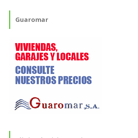
Guaromar