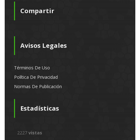
Compartir
Avisos Legales
Términos De Uso
Política De Privacidad
Normas De Publicación
Estadísticas
2227
vistas