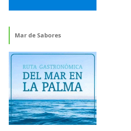
Mar de Sabores