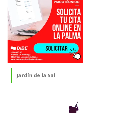
Jardín de la Sal