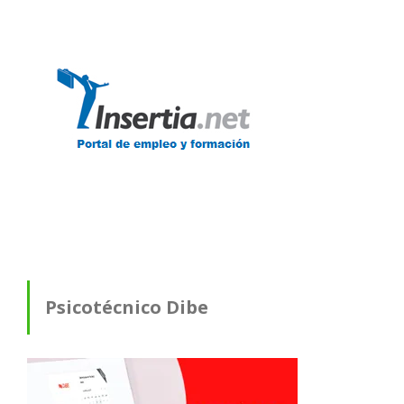
Psicotécnico Dibe