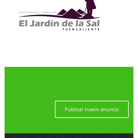
Publicar nuevo anuncio