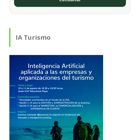
IA Turismo