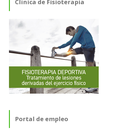
Clinica de Fisioterapia
Portal de empleo