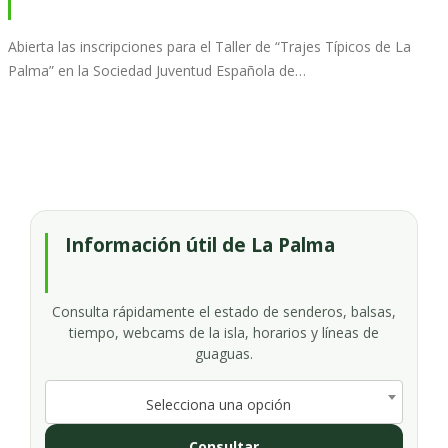
Abierta las inscripciones para el Taller de “Trajes Típicos de La
Palma” en la Sociedad Juventud Española de…
Información útil de La Palma
Consulta rápidamente el estado de senderos, balsas,
tiempo, webcams de la isla, horarios y líneas de
guaguas.
Selecciona una opción
Consultar