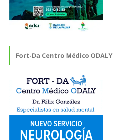
Fort-Da Centro Médico ODALY