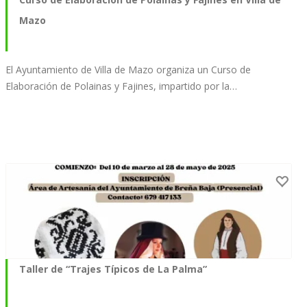
Mazo
El Ayuntamiento de Villa de Mazo organiza un Curso de
Elaboración de Polainas y Fajines, impartido por la…
Taller de “Trajes Típicos de La Palma”