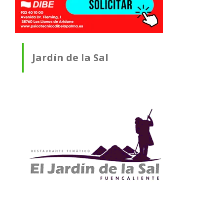
Jardín de la Sal