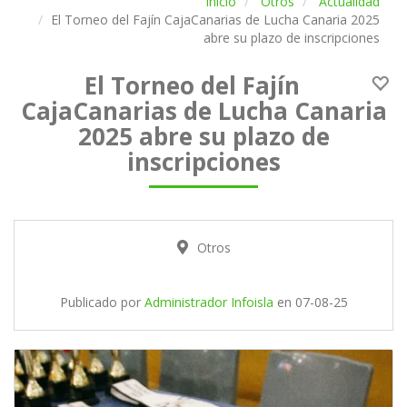
Inicio
Otros
Actualidad
El Torneo del Fajín CajaCanarias de Lucha Canaria 2025
abre su plazo de inscripciones
El Torneo del Fajín
CajaCanarias de Lucha Canaria
2025 abre su plazo de
inscripciones
Otros
Publicado por
Administrador Infoisla
en
07-08-25