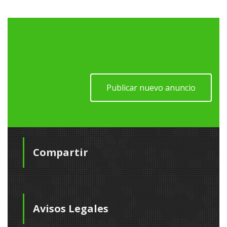
Publicar nuevo anuncio
Compartir
Avisos Legales