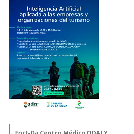
Fort-Da Centro Médico ODALY