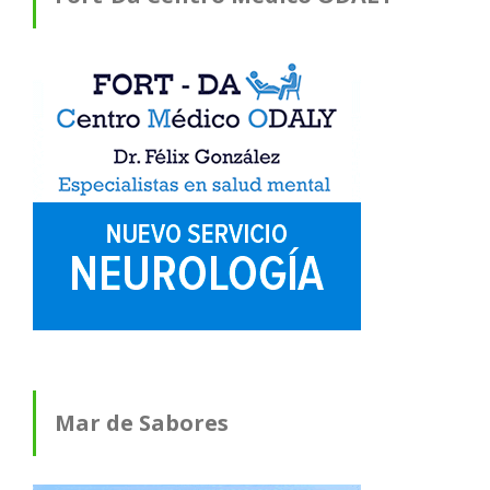
Mar de Sabores