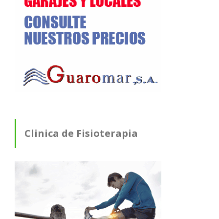
Clinica de Fisioterapia