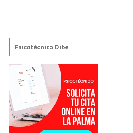
Psicotécnico Dibe