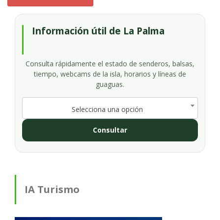
Información útil de La Palma
Consulta rápidamente el estado de senderos, balsas,
tiempo, webcams de la isla, horarios y líneas de
guaguas.
Selecciona una opción
Consultar
IA Turismo