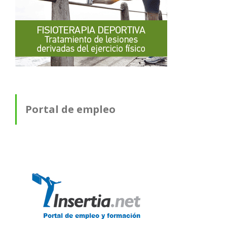
Portal de empleo