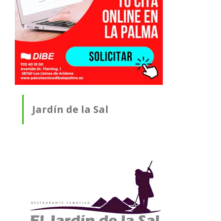
Jardín de la Sal