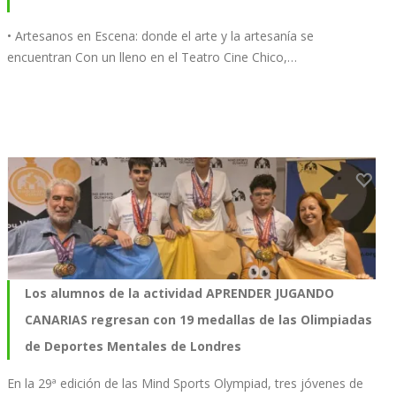
• Artesanos en Escena: donde el arte y la artesanía se
encuentran Con un lleno en el Teatro Cine Chico,…
Los alumnos de la actividad APRENDER JUGANDO
CANARIAS regresan con 19 medallas de las Olimpiadas
de Deportes Mentales de Londres
En la 29ª edición de las Mind Sports Olympiad, tres jóvenes de