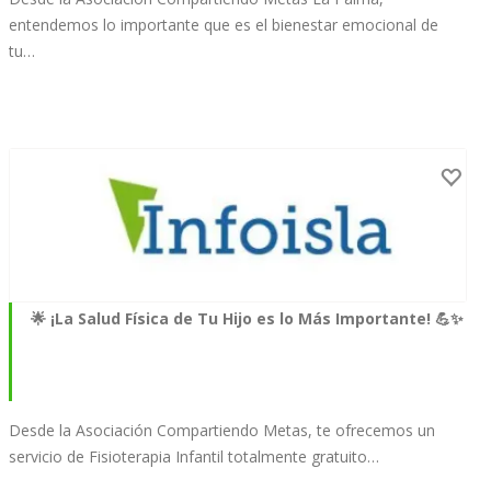
entendemos lo importante que es el bienestar emocional de
tu…
🌟 ¡La Salud Física de Tu Hijo es lo Más Importante! 💪✨
Desde la Asociación Compartiendo Metas, te ofrecemos un
servicio de Fisioterapia Infantil totalmente gratuito…