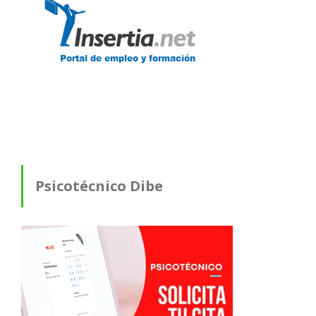
Psicotécnico Dibe