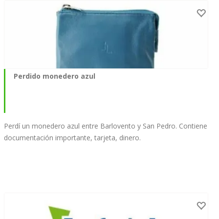
Perdido monedero azul
Perdí un monedero azul entre Barlovento y San Pedro. Contiene
documentación importante, tarjeta, dinero.