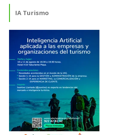
IA Turismo