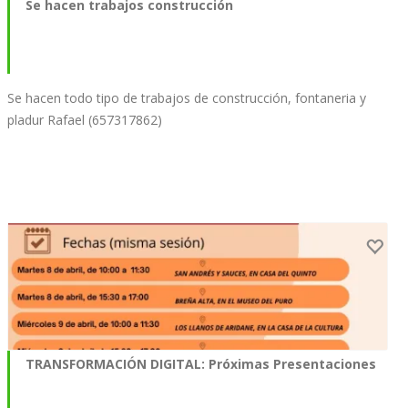
Se hacen trabajos construcción
Se hacen todo tipo de trabajos de construcción, fontaneria y
pladur Rafael (657317862)
TRANSFORMACIÓN DIGITAL: Próximas Presentaciones