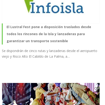
El Lustral Fest pone a disposición traslados desde
todos los rincones de la Isla y lanzaderas para
garantizar un transporte sostenible
Se dispondrán de cinco rutas y lanzaderas desde el aeropuerto
viejo y Risco Alto El Cabildo de La Palma, a…