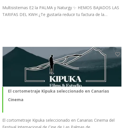
Multisistemas E2 la PALMA y Naturgy ✨ HEMOS BAJADOS LAS
TARIFAS DEL KWH ¿Te gustaría reducir tu factura de la…
El cortometraje Kipuka seleccionado en Canarias
Cinema
El cortometraje Kipuka seleccionado en Canarias Cinema del
Festival Internacional de Cine de Las Palmas de…