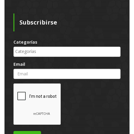
Subscribirse
Categorías
Email