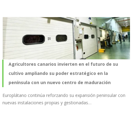
Agricultores canarios invierten en el futuro de su
cultivo ampliando su poder estratégico en la
península con un nuevo centro de maduración
Europlátano continúa reforzando su expansión peninsular con
nuevas instalaciones propias y gestionadas…