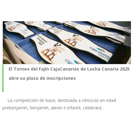
El Torneo del Fajín CajaCanarias de Lucha Canaria 2025
abre su plazo de inscripciones
La competición de base, destinada a niños/as en edad
prebenjamín, benjamín, alevín e infantil, celebrará…