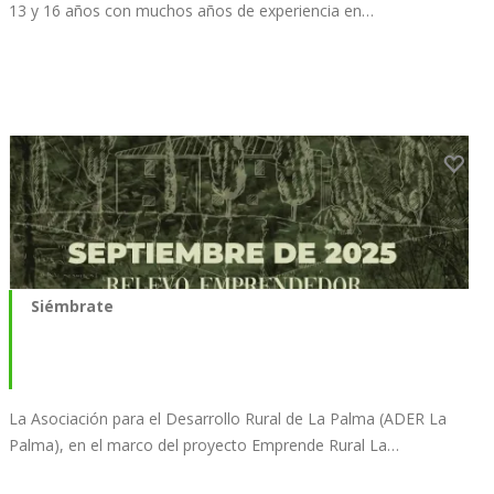
13 y 16 años con muchos años de experiencia en…
Siémbrate
La Asociación para el Desarrollo Rural de La Palma (ADER La
Palma), en el marco del proyecto Emprende Rural La…