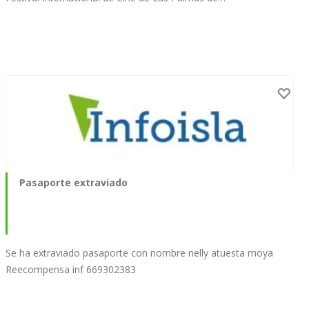
Pasaporte extraviado
Se ha extraviado pasaporte con nombre nelly atuesta moya
Reecompensa inf 669302383