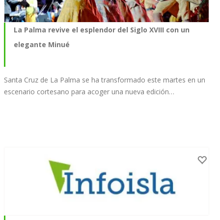
La Palma revive el esplendor del Siglo XVIII con un
elegante Minué
Santa Cruz de La Palma se ha transformado este martes en un
escenario cortesano para acoger una nueva edición…