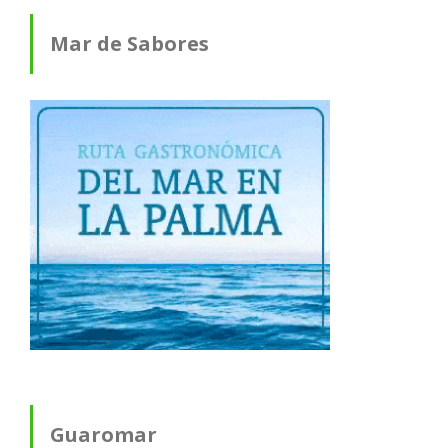
Mar de Sabores
Guaromar