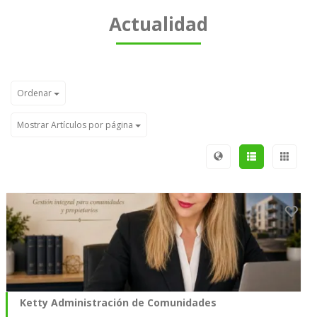
Actualidad
Ordenar
Mostrar Artículos por página
Ketty Administración de Comunidades