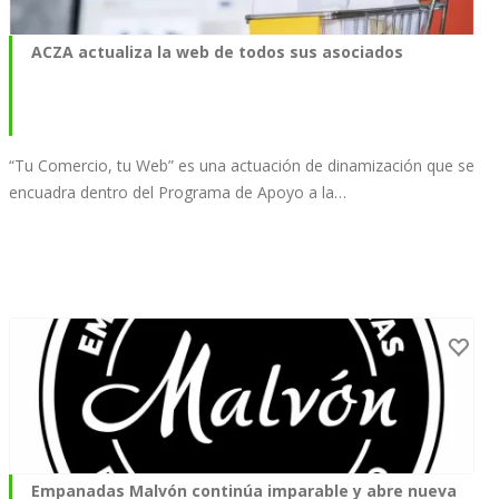
ACZA actualiza la web de todos sus asociados
“Tu Comercio, tu Web” es una actuación de dinamización que se
encuadra dentro del Programa de Apoyo a la…
Empanadas Malvón continúa imparable y abre nueva