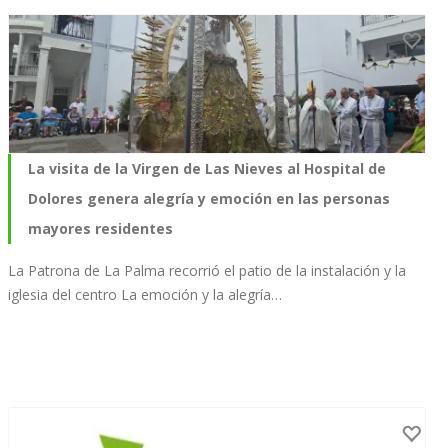
La visita de la Virgen de Las Nieves al Hospital de
Dolores genera alegría y emoción en las personas
mayores residentes
La Patrona de La Palma recorrió el patio de la instalación y la
iglesia del centro La emoción y la alegría…