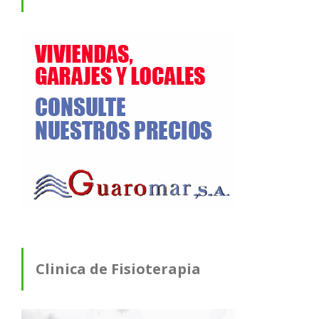
Clinica de Fisioterapia