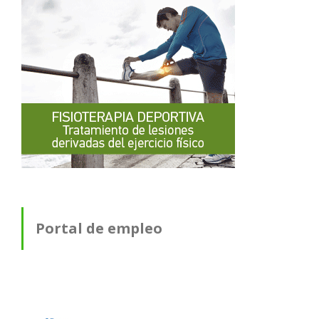
Portal de empleo