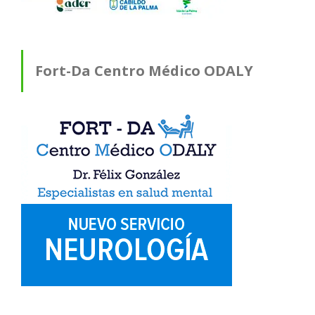
Fort-Da Centro Médico ODALY