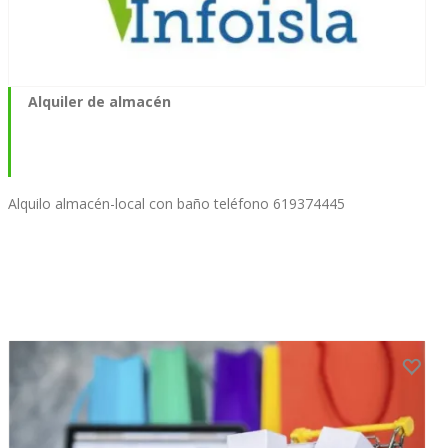
Alquiler de almacén
Alquilo almacén-local con baño teléfono 619374445