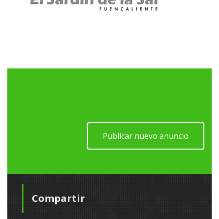
Publicar nuevo anuncio
Compartir