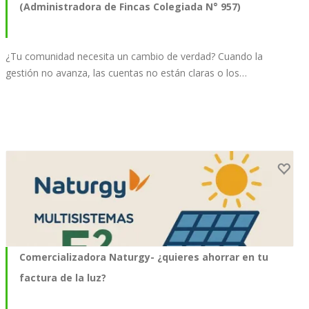
(Administradora de Fincas Colegiada N° 957)
¿Tu comunidad necesita un cambio de verdad? Cuando la
gestión no avanza, las cuentas no están claras o los…
Comercializadora Naturgy- ¿quieres ahorrar en tu
factura de la luz?