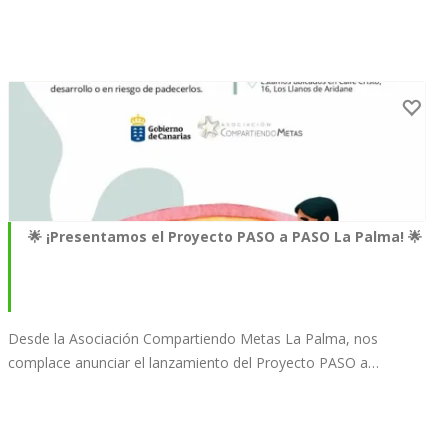
🌟 ¡Presentamos el Proyecto PASO a PASO La Palma! 🌟
Desde la Asociación Compartiendo Metas La Palma, nos
complace anunciar el lanzamiento del Proyecto PASO a…