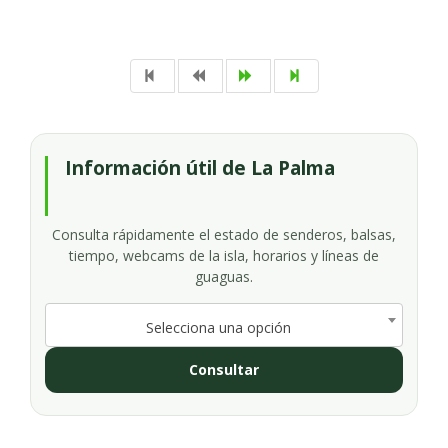
Información útil de La Palma
Consulta rápidamente el estado de senderos, balsas,
tiempo, webcams de la isla, horarios y líneas de
guaguas.
Selecciona una opción
Consultar