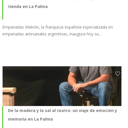
tienda en La Palma
Empanadas Malvón, la franquicia española especializada en
empanadas artesanales argentinas, inaugura hoy su…
De la madera y la sal al teatro: un viaje de emoción y
memoria en La Palma