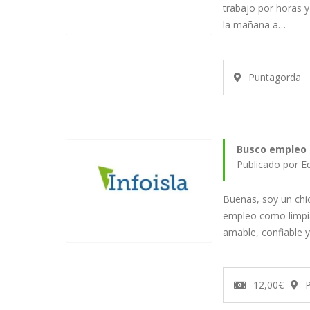
trabajo por horas y
la mañana a…
Puntagorda
Busco empleo 
Publicado por E
Buenas, soy un chi
empleo como limpi
amable, confiable 
12,00€