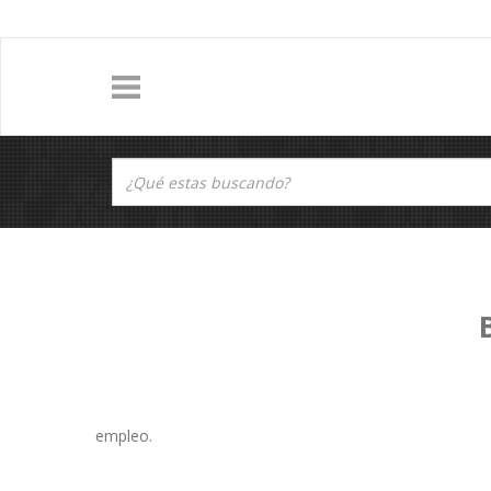
empleo.