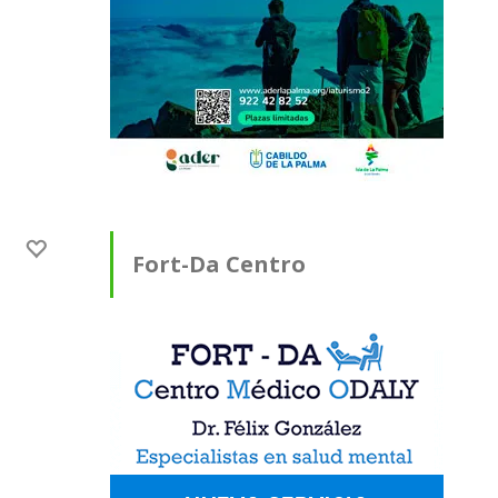
Fort-Da Centro
Médico ODALY