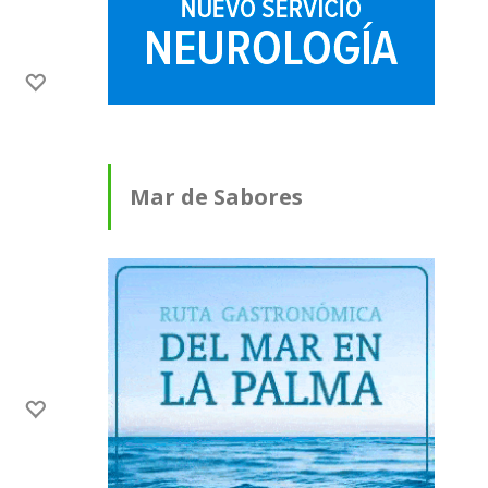
Mar de Sabores