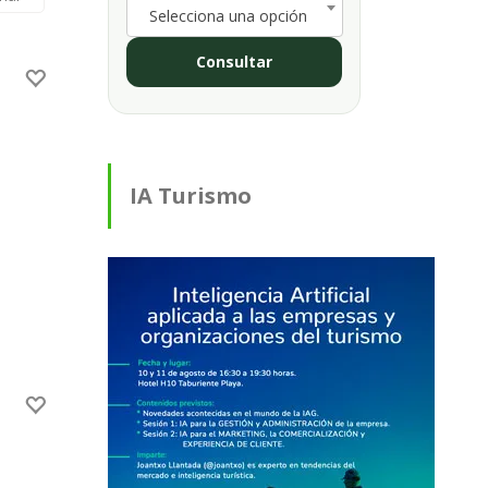
Selecciona una opción
Consultar
IA Turismo