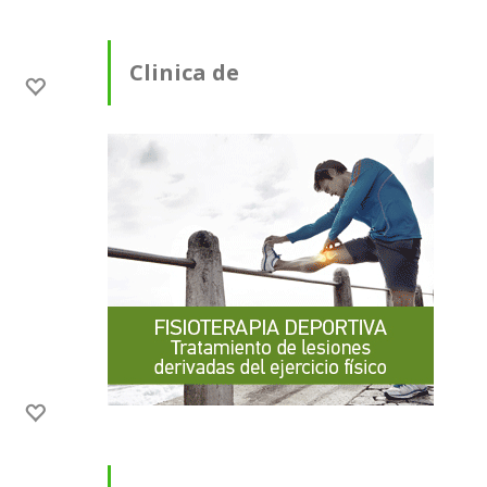
Clinica de
Fisioterapia