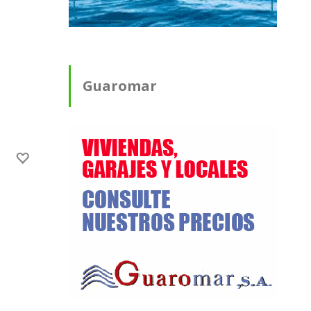
Guaromar