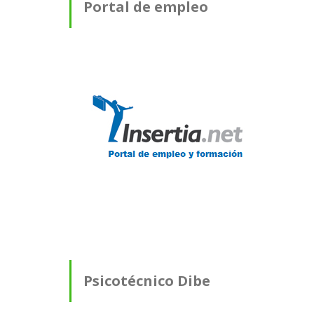
Portal de empleo
Psicotécnico Dibe