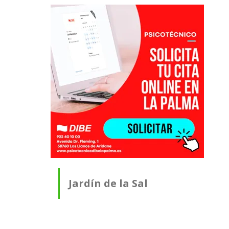
Jardín de la Sal