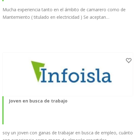
Mucha experiencia tanto en el ámbito de camarero como de
Mantemiento ( titulado en electricidad ) Se aceptan…
Joven en busca de trabajo
soy un joven con ganas de trabajar en busca de empleo, cuánto