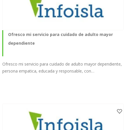
Ofresco mi servicio para cuidado de adulto mayor
dependiente
Ofresco mi servicio para cuidado de adulto mayor dependiente,
persona empatica, educada y responsable, con…