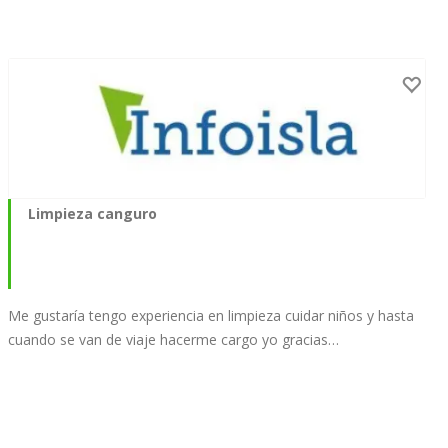
Limpieza canguro
Me gustaría tengo experiencia en limpieza cuidar niños y hasta
cuando se van de viaje hacerme cargo yo gracias…