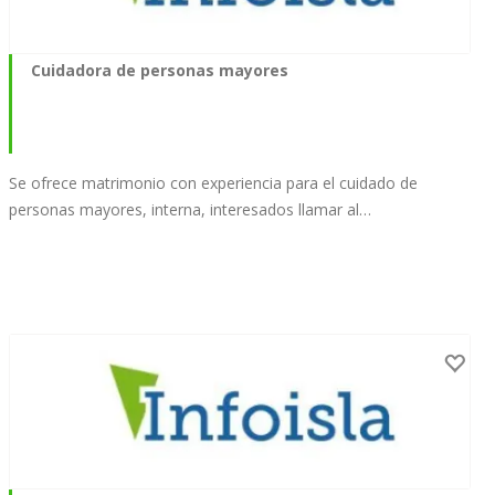
Cuidadora de personas mayores
Se ofrece matrimonio con experiencia para el cuidado de
personas mayores, interna, interesados llamar al…