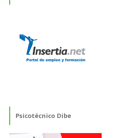
Psicotécnico Dibe