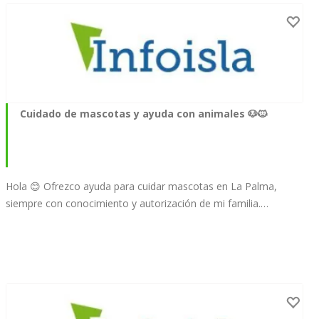
Cuidado de mascotas y ayuda con animales 🐶🐱
Hola 😊 Ofrezco ayuda para cuidar mascotas en La Palma,
siempre con conocimiento y autorización de mi familia.…