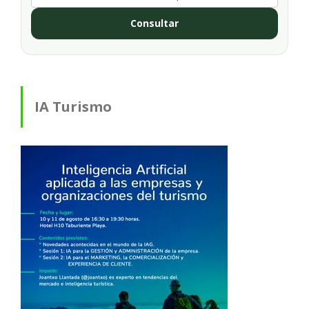
Consultar
IA Turismo