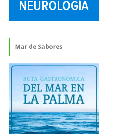
Mar de Sabores