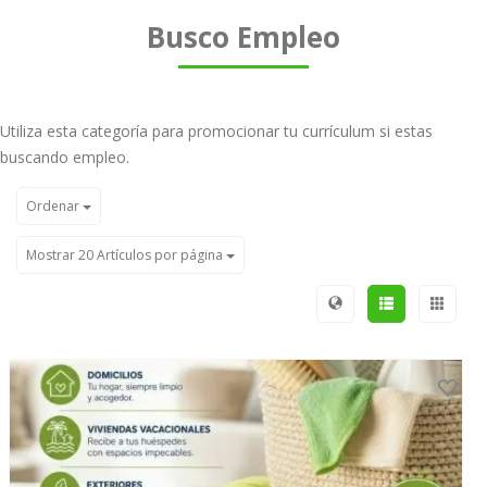
Busco Empleo
Utiliza esta categoría para promocionar tu currículum si estas
buscando empleo.
Ordenar
Mostrar 20 Artículos por página