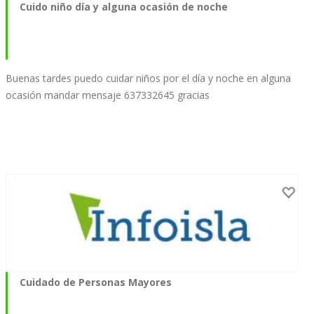
Cuido niño día y alguna ocasión de noche
Buenas tardes puedo cuidar niños por el día y noche en alguna
ocasión mandar mensaje 637332645 gracias
Cuidado de Personas Mayores