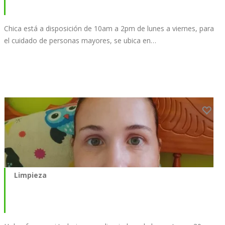
Chica está a disposición de 10am a 2pm de lunes a viernes, para
el cuidado de personas mayores, se ubica en…
Limpieza