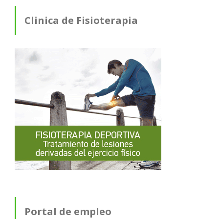
Clinica de Fisioterapia
Portal de empleo