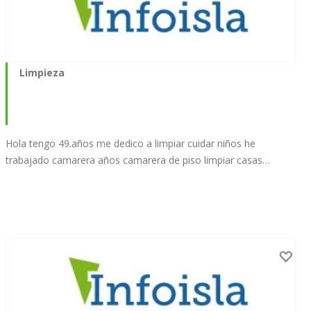
Limpieza
Hola tengo 49.años me dedico a limpiar cuidar niños he
trabajado camarera años camarera de piso limpiar casas…