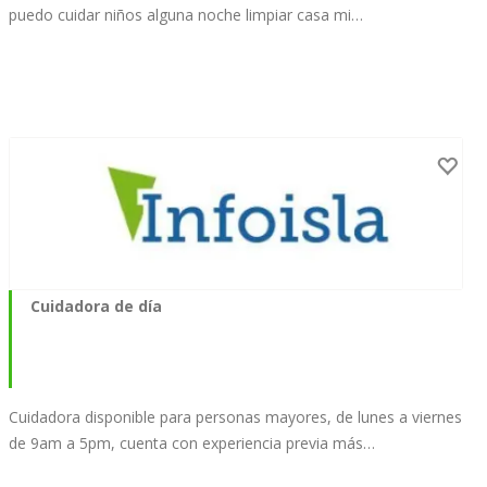
puedo cuidar niños alguna noche limpiar casa mi…
Cuidadora de día
Cuidadora disponible para personas mayores, de lunes a viernes
de 9am a 5pm, cuenta con experiencia previa más…