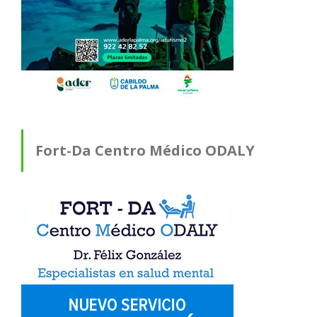
Fort-Da Centro Médico ODALY