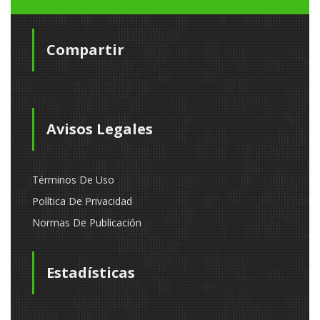
Compartir
Avisos Legales
Términos De Uso
Política De Privacidad
Normas De Publicación
Estadísticas