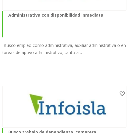
Administrativa con disponibilidad inmediata
Busco empleo como administrativa, auxiliar administrativa o en
tareas de apoyo administrativo, tanto a…
Busco trabajo de dependienta, camarera,