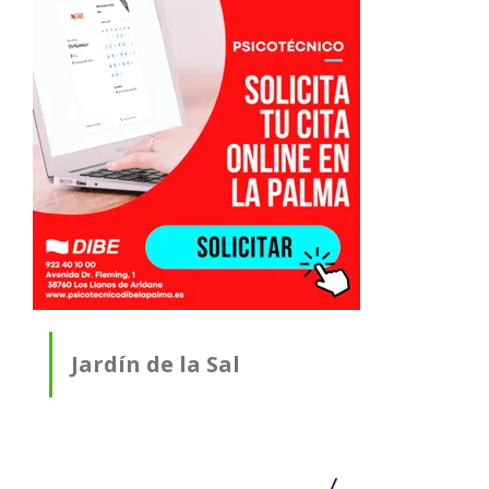
Jardín de la Sal