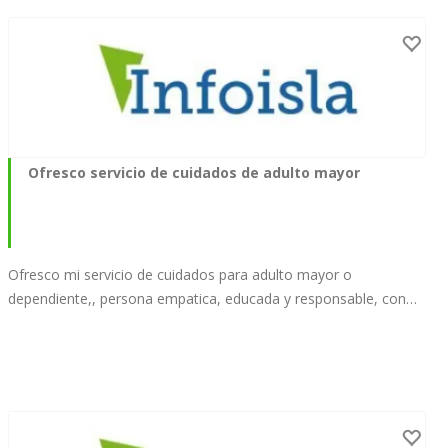
Ofresco servicio de cuidados de adulto mayor
Ofresco mi servicio de cuidados para adulto mayor o
dependiente,, persona empatica, educada y responsable, con…