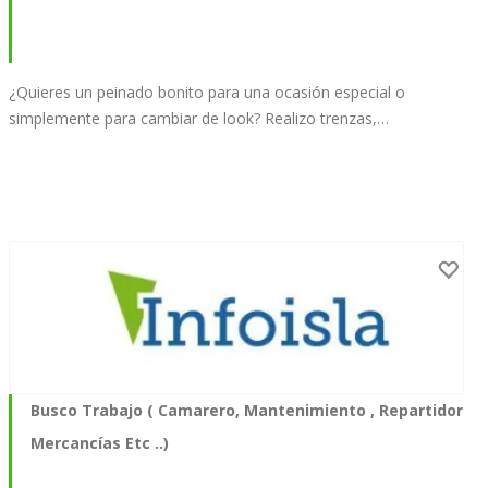
¿Quieres un peinado bonito para una ocasión especial o
simplemente para cambiar de look? Realizo trenzas,…
Busco Trabajo ( Camarero, Mantenimiento , Repartidor
Mercancías Etc ..)