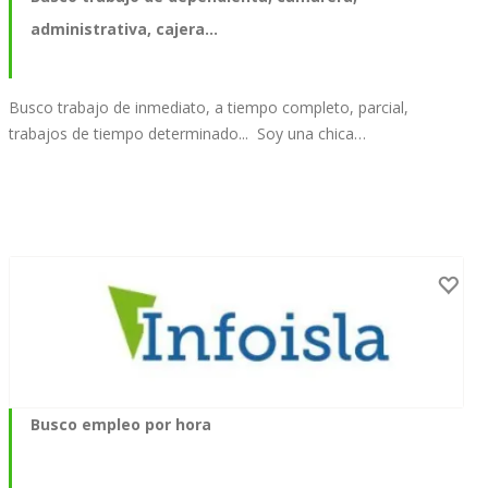
administrativa, cajera...
Busco trabajo de inmediato, a tiempo completo, parcial,
trabajos de tiempo determinado... Soy una chica…
Busco empleo por hora