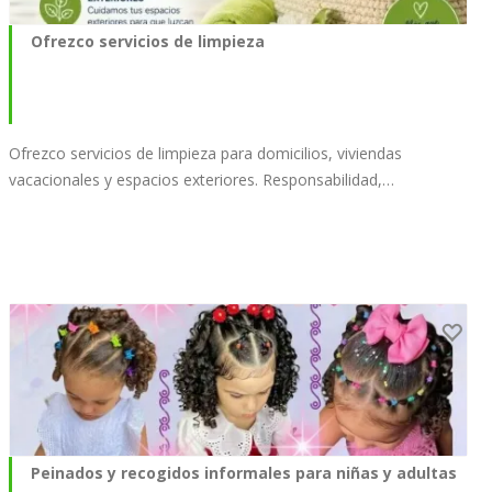
Ofrezco servicios de limpieza
Ofrezco servicios de limpieza para domicilios, viviendas
vacacionales y espacios exteriores. Responsabilidad,…
Peinados y recogidos informales para niñas y adultas