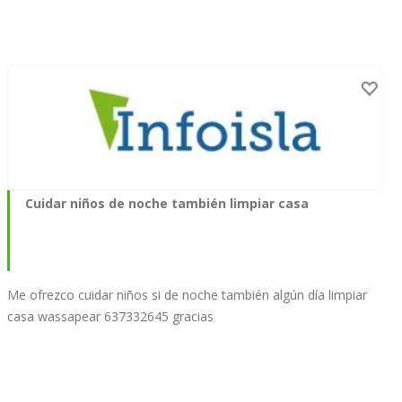
Cuidar niños de noche también limpiar casa
Me ofrezco cuidar niños si de noche también algún día limpiar
casa wassapear 637332645 gracias