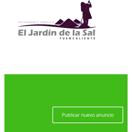
Publicar nuevo anuncio