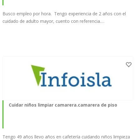
Busco empleo por hora. Tengo experiencia de 2 años con el
cuidado de adulto mayor, cuento con referencia.…
Cuidar niños limpiar camarera.camarera de piso
Tengo 49 años llevo años en cafetería cuidando niños limpieza