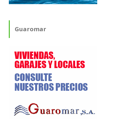
Guaromar