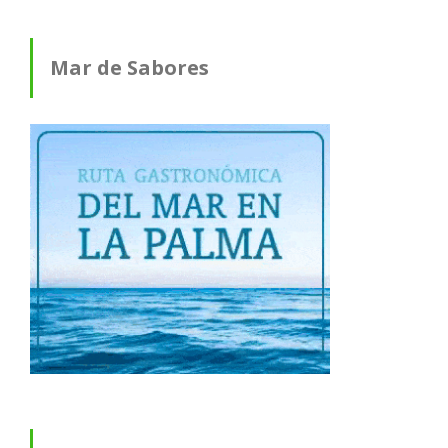
Mar de Sabores