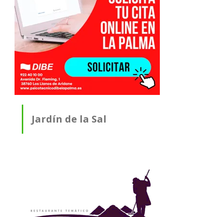
Jardín de la Sal