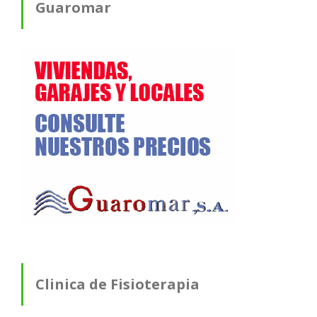
Guaromar
Clinica de Fisioterapia