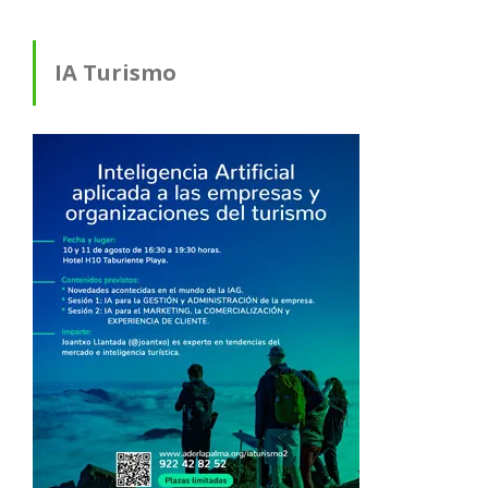
IA Turismo