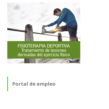
Portal de empleo