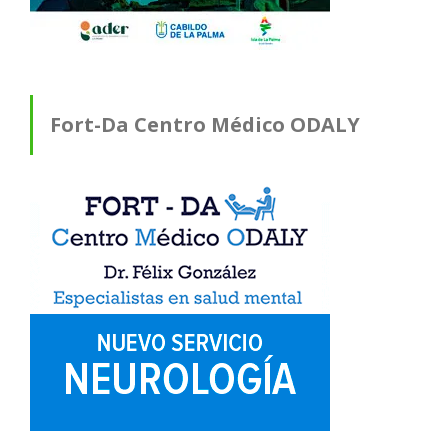
Fort-Da Centro Médico ODALY