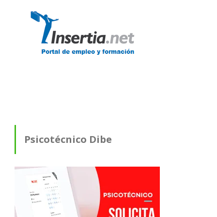
Psicotécnico Dibe