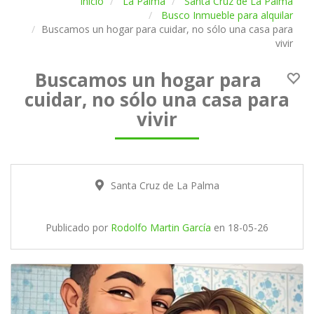
Inicio
La Palma
Santa Cruz de La Palma
Busco Inmueble para alquilar
Buscamos un hogar para cuidar, no sólo una casa para
vivir
Buscamos un hogar para
cuidar, no sólo una casa para
vivir
Santa Cruz de La Palma
Publicado por
Rodolfo Martin García
en
18-05-26