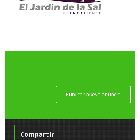
Publicar nuevo anuncio
Compartir