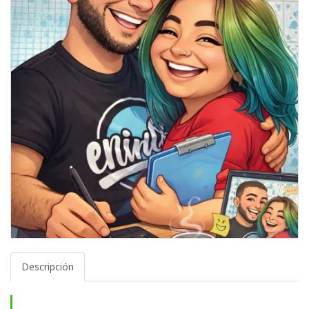
Descripción